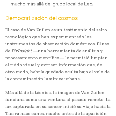
mucho más allá del grupo local de Leo.
Democratización del cosmos
El caso de Van Zuilen es un testimonio del salto
tecnológico que han experimentado los
instrumentos de observación domésticos. El uso
de
PixInsight
—una herramienta de análisis y
procesamiento científico— le permitió limpiar
el ruido visual y extraer información que, de
otro modo, habría quedado oculta bajo el velo de
la contaminación lumínica urbana.
Más allá de la técnica, la imagen de Van Zuilen
funciona como una ventana al pasado remoto. La
luz capturada en su sensor inició su viaje hacia la
Tierra hace eones, mucho antes de la aparición