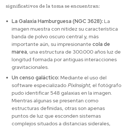
significativos de la toma se encuentran:
La Galaxia Hamburguesa (NGC 3628):
La
imagen muestra con nitidez su característica
banda de polvo oscuro central y, más
importante aún, su impresionante
cola de
marea
, una estructura de 300.000 años luz de
longitud formada por antiguas interacciones
gravitacionales.
Un censo galáctico:
Mediante el uso del
software especializado
PixInsight
, el fotógrafo
pudo identificar 548 galaxias en la imagen.
Mientras algunas se presentan como
estructuras definidas, otras son apenas
puntos de luz que esconden sistemas
complejos situados a distancias siderales,