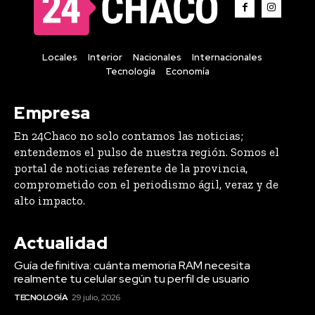
Locales
Interior
Nacionales
Internacionales
Tecnología
Economía
Empresa
En 24Chaco no solo contamos las noticias;
entendemos el pulso de nuestra región. Somos el
portal de noticias referente de la provincia,
comprometido con el periodismo ágil, veraz y de
alto impacto.
Actualidad
Guía definitiva: cuánta memoria RAM necesita
realmente tu celular según tu perfil de usuario
TECNOLOGÍA
29 julio, 2026