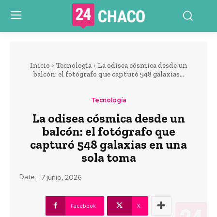
Inicio
Tecnología
La odisea cósmica desde un
balcón: el fotógrafo que capturó 548 galaxias...
Tecnología
La odisea cósmica desde un
balcón: el fotógrafo que
capturó 548 galaxias en una
sola toma
Date:
7 junio, 2026
Facebook
X