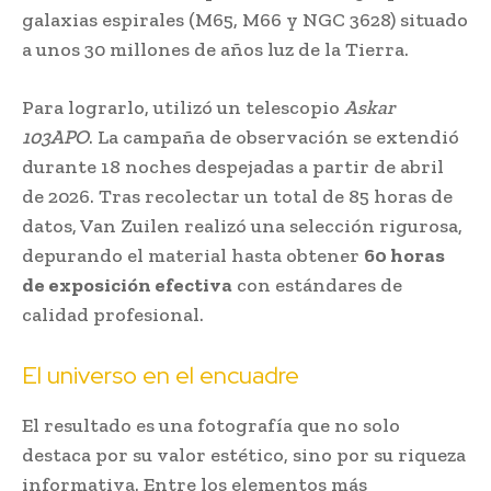
galaxias espirales (M65, M66 y NGC 3628) situado
a unos 30 millones de años luz de la Tierra.
Para lograrlo, utilizó un telescopio
Askar
103APO
. La campaña de observación se extendió
durante 18 noches despejadas a partir de abril
de 2026. Tras recolectar un total de 85 horas de
datos, Van Zuilen realizó una selección rigurosa,
depurando el material hasta obtener
60 horas
de exposición efectiva
con estándares de
calidad profesional.
El universo en el encuadre
El resultado es una fotografía que no solo
destaca por su valor estético, sino por su riqueza
informativa. Entre los elementos más