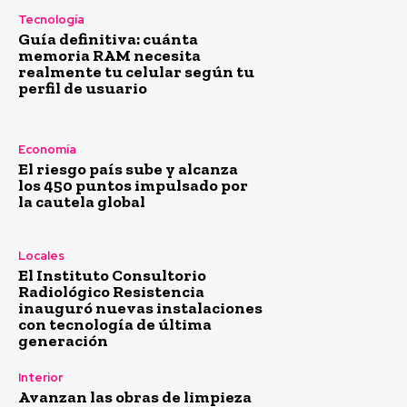
Tecnología
Guía definitiva: cuánta
memoria RAM necesita
realmente tu celular según tu
perfil de usuario
Economía
El riesgo país sube y alcanza
los 450 puntos impulsado por
la cautela global
Locales
El Instituto Consultorio
Radiológico Resistencia
inauguró nuevas instalaciones
con tecnología de última
generación
Interior
Avanzan las obras de limpieza