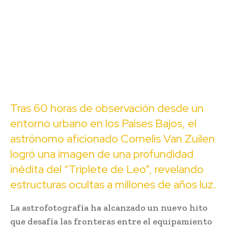
Tras 60 horas de observación desde un
entorno urbano en los Países Bajos, el
astrónomo aficionado Cornelis Van Zuilen
logró una imagen de una profundidad
inédita del “Triplete de Leo”, revelando
estructuras ocultas a millones de años luz.
La astrofotografía ha alcanzado un nuevo hito
que desafía las fronteras entre el equipamiento