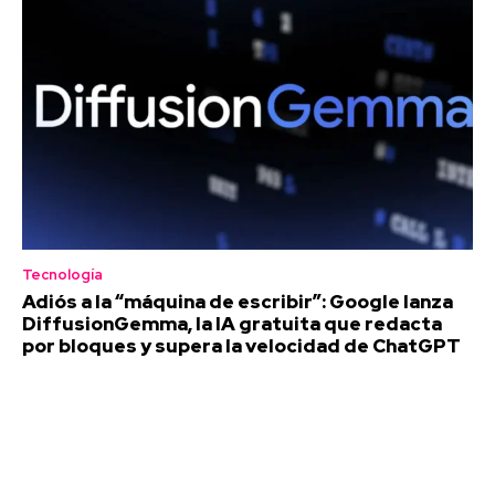
Tecnología
Adiós a la “máquina de escribir”: Google lanza
DiffusionGemma, la IA gratuita que redacta
por bloques y supera la velocidad de ChatGPT