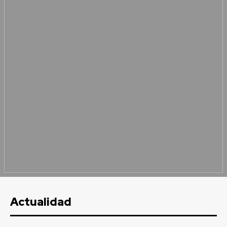
Actualidad