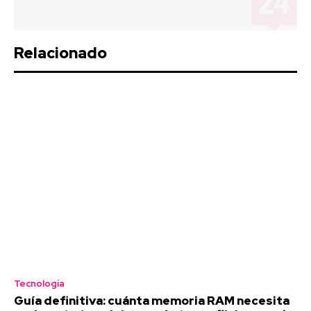
Relacionado
Tecnología
Guía definitiva: cuánta memoria RAM necesita