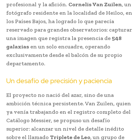
profesional y la afición.
Cornelis Van Zuilen
, un
fotógrafo residente en la localidad de Heiloo, en
los Países Bajos, ha logrado lo que parecía
reservado para grandes observatorios: capturar
una imagen que registra la presencia de
548
galaxias
en un solo encuadre, operando
exclusivamente desde el balcón de su propio
departamento.
Un desafío de precisión y paciencia
El proyecto no nació del azar, sino de una
ambición técnica persistente. Van Zuilen, quien
ya venía trabajando en el registro completo del
Catálogo Messier, se propuso un desafío
superior: alcanzar un nivel de detalle inédito
sobre el llamado
Triplete de Leo
, un grupo de