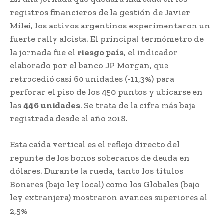
registros financieros de la gestión de Javier
Milei, los activos argentinos experimentaron un
fuerte rally alcista. El principal termómetro de
la jornada fue el
riesgo país
, el indicador
elaborado por el banco JP Morgan, que
retrocedió casi 60 unidades (-11,3%) para
perforar el piso de los 450 puntos y ubicarse en
las
446 unidades
. Se trata de la cifra más baja
registrada desde el año 2018.
Esta caída vertical es el reflejo directo del
repunte de los bonos soberanos de deuda en
dólares. Durante la rueda, tanto los títulos
Bonares (bajo ley local) como los Globales (bajo
ley extranjera) mostraron avances superiores al
2,5%.