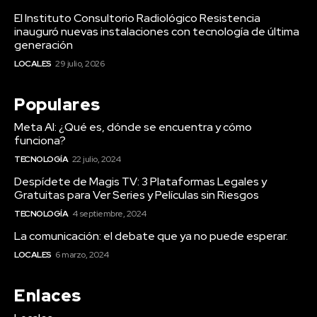
El Instituto Consultorio Radiológico Resistencia
inauguró nuevas instalaciones con tecnología de última
generación
LOCALES
29 julio, 2026
Populares
Meta AI: ¿Qué es, dónde se encuentra y cómo
funciona?
TECNOLOGÍA
22 julio, 2024
Despídete de Magis TV: 3 Plataformas Legales y
Gratuitas para Ver Series y Películas sin Riesgos
TECNOLOGÍA
4 septiembre, 2024
La comunicación: el debate que ya no puede esperar.
LOCALES
6 marzo, 2024
Enlaces