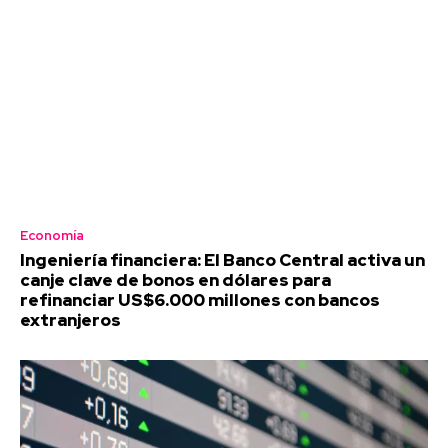
Economía
Ingeniería financiera: El Banco Central activa un
canje clave de bonos en dólares para
refinanciar US$6.000 millones con bancos
extranjeros