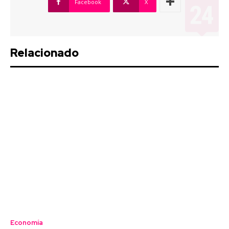
Facebook
X
Relacionado
Economía