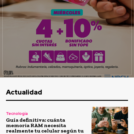
Actualidad
Tecnología
Guía definitiva: cuánta
memoria RAM necesita
realmente tu celular según tu