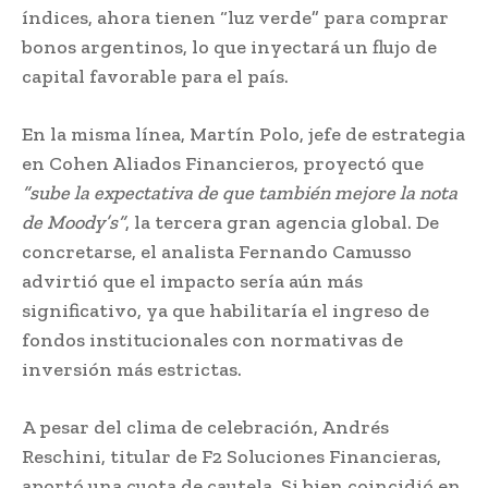
índices, ahora tienen “luz verde” para comprar
bonos argentinos, lo que inyectará un flujo de
capital favorable para el país.
En la misma línea, Martín Polo, jefe de estrategia
en Cohen Aliados Financieros, proyectó que
“sube la expectativa de que también mejore la nota
de Moody’s”
, la tercera gran agencia global. De
concretarse, el analista Fernando Camusso
advirtió que el impacto sería aún más
significativo, ya que habilitaría el ingreso de
fondos institucionales con normativas de
inversión más estrictas.
A pesar del clima de celebración, Andrés
Reschini, titular de F2 Soluciones Financieras,
aportó una cuota de cautela. Si bien coincidió en