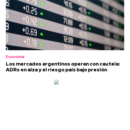
Economía
Los mercados argentinos operan con cautela:
ADRs en alza y el riesgo país bajo presión