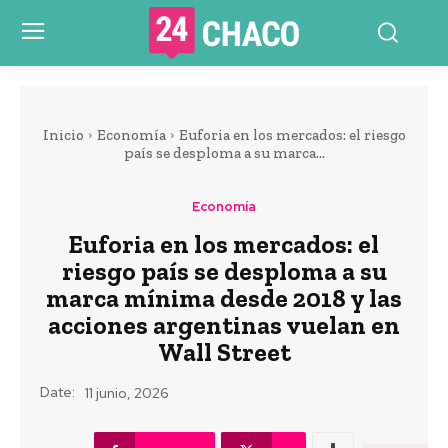
Inicio
Economía
Euforia en los mercados: el riesgo
país se desploma a su marca...
Economía
Euforia en los mercados: el
riesgo país se desploma a su
marca mínima desde 2018 y las
acciones argentinas vuelan en
Wall Street
Date:
11 junio, 2026