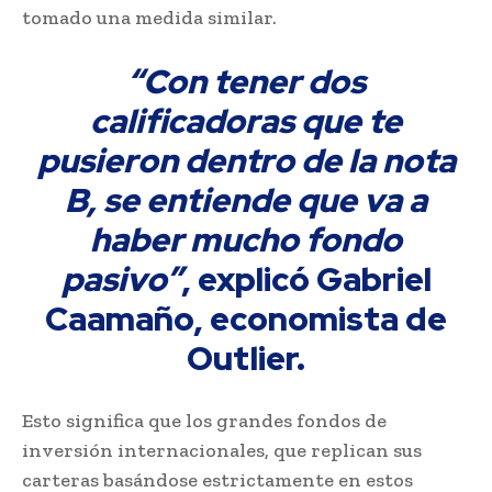
tomado una medida similar.
“Con tener dos
calificadoras que te
pusieron dentro de la nota
B, se entiende que va a
haber mucho fondo
pasivo”
, explicó Gabriel
Caamaño, economista de
Outlier.
Esto significa que los grandes fondos de
inversión internacionales, que replican sus
carteras basándose estrictamente en estos