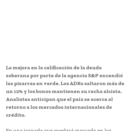
La mejora en la calificación de la deuda
soberana por parte de la agencia S&P encendió
las pizarras en verde. Los ADRs saltaron más de
un 12% y los bonos mantienen su racha alcista.
Analistas anticipan que el país se acerca al
retorno a los mercados internacionales de
crédito.
En una jornada que quedará marcada en los