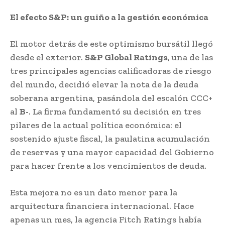
El efecto S&P: un guiño a la gestión económica
El motor detrás de este optimismo bursátil llegó
desde el exterior.
S&P Global Ratings
, una de las
tres principales agencias calificadoras de riesgo
del mundo, decidió elevar la nota de la deuda
soberana argentina, pasándola del escalón CCC+
al
B-
. La firma fundamentó su decisión en tres
pilares de la actual política económica: el
sostenido ajuste fiscal, la paulatina acumulación
de reservas y una mayor capacidad del Gobierno
para hacer frente a los vencimientos de deuda.
Esta mejora no es un dato menor para la
arquitectura financiera internacional. Hace
apenas un mes, la agencia Fitch Ratings había