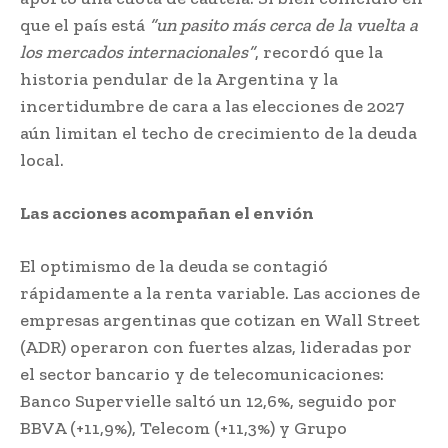
que el país está
“un pasito más cerca de la vuelta a
los mercados internacionales”
, recordó que la
historia pendular de la Argentina y la
incertidumbre de cara a las elecciones de 2027
aún limitan el techo de crecimiento de la deuda
local.
Las acciones acompañan el envión
El optimismo de la deuda se contagió
rápidamente a la renta variable. Las acciones de
empresas argentinas que cotizan en Wall Street
(ADR) operaron con fuertes alzas, lideradas por
el sector bancario y de telecomunicaciones:
Banco Supervielle saltó un 12,6%, seguido por
BBVA (+11,9%), Telecom (+11,3%) y Grupo