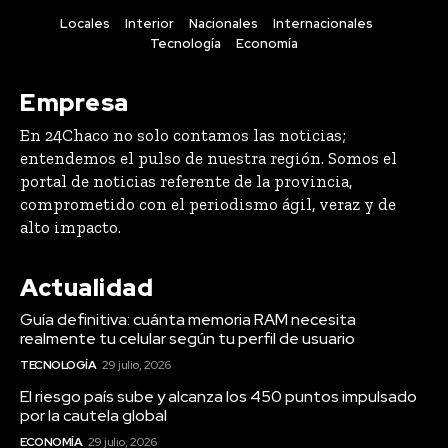
Locales
Interior
Nacionales
Internacionales
Tecnología
Economía
Empresa
En 24Chaco no solo contamos las noticias;
entendemos el pulso de nuestra región. Somos el
portal de noticias referente de la provincia,
comprometido con el periodismo ágil, veraz y de
alto impacto.
Actualidad
Guía definitiva: cuánta memoria RAM necesita
realmente tu celular según tu perfil de usuario
TECNOLOGÍA
29 julio, 2026
El riesgo país sube y alcanza los 450 puntos impulsado
por la cautela global
ECONOMÍA
29 julio, 2026