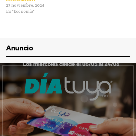
23 noviembre, 2024
En "Economía"
Anuncio