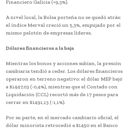
Financiero Galicia (+9,3%).
A nivel local, la Bolsa porteña no se quedó atrás:
el índice Merval creció un 5,3%, empujado por el
mismo pelotón de empresas líderes.
Dólares financieros a la baja
Mientras los bonos y acciones subían, la presión
cambiaria tendió a ceder. Los dólares financieros
operaron en terreno negativo: el dólar MEP bajó
a $1447,03 (-0,4%), mientras que el Contado con
Liquidación (CCL) recortó más de 17 pesos para
cerrar en $1491,13 (-1,1%).
Por su parte, en el mercado cambiario oficial, el
dólar minorista retrocedió a $1450 en el Banco