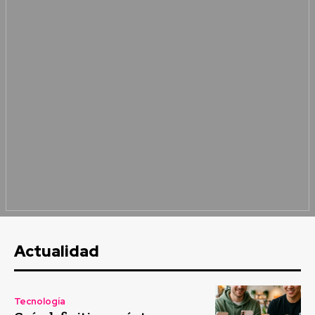
Actualidad
Tecnología