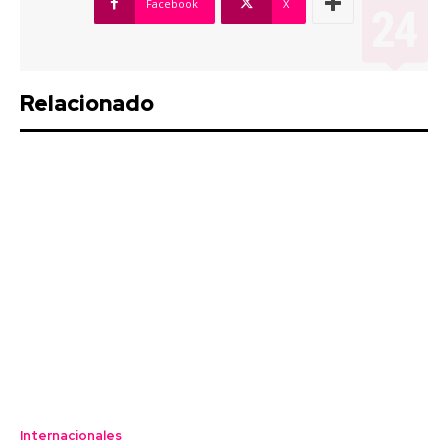
Facebook
X
Relacionado
Internacionales