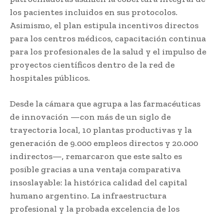
los pacientes incluidos en sus protocolos.
Asimismo, el plan estipula incentivos directos
para los centros médicos, capacitación continua
para los profesionales de la salud y el impulso de
proyectos científicos dentro de la red de
hospitales públicos.
Desde la cámara que agrupa a las farmacéuticas
de innovación —con más de un siglo de
trayectoria local, 10 plantas productivas y la
generación de 9.000 empleos directos y 20.000
indirectos—, remarcaron que este salto es
posible gracias a una ventaja comparativa
insoslayable: la histórica calidad del capital
humano argentino. La infraestructura
profesional y la probada excelencia de los