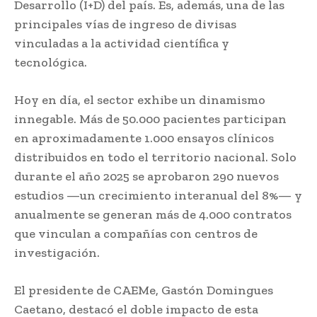
Desarrollo (I+D) del país. Es, además, una de las
principales vías de ingreso de divisas
vinculadas a la actividad científica y
tecnológica.
Hoy en día, el sector exhibe un dinamismo
innegable. Más de 50.000 pacientes participan
en aproximadamente 1.000 ensayos clínicos
distribuidos en todo el territorio nacional. Solo
durante el año 2025 se aprobaron 290 nuevos
estudios —un crecimiento interanual del 8%— y
anualmente se generan más de 4.000 contratos
que vinculan a compañías con centros de
investigación.
El presidente de CAEMe, Gastón Domingues
Caetano, destacó el doble impacto de esta