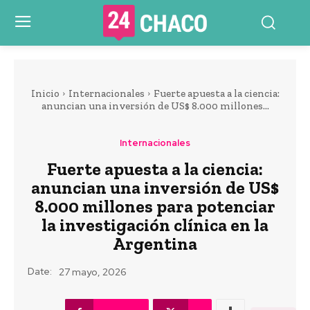
Inicio
Internacionales
Fuerte apuesta a la ciencia:
anuncian una inversión de US$ 8.000 millones...
Internacionales
Fuerte apuesta a la ciencia:
anuncian una inversión de US$
8.000 millones para potenciar
la investigación clínica en la
Argentina
Date:
27 mayo, 2026