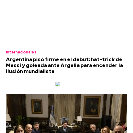
Internacionales
Argentina pisó firme en el debut: hat-trick de
Messi y goleada ante Argelia para encender la
ilusión mundialista