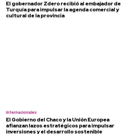
El gobernador Zdero recibió al embajador de
Turquía para impulsar la agenda comercial y
cultural de la provincia
Internacionales
El Gobierno del Chaco y la Unión Europea
afianzan lazos estratégicos para impulsar
inversiones y el desarrollo sostenible