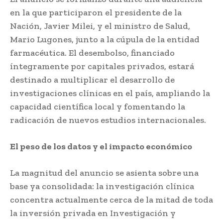
en la que participaron el presidente de la
Nación, Javier Milei, y el ministro de Salud,
Mario Lugones, junto a la cúpula de la entidad
farmacéutica. El desembolso, financiado
íntegramente por capitales privados, estará
destinado a multiplicar el desarrollo de
investigaciones clínicas en el país, ampliando la
capacidad científica local y fomentando la
radicación de nuevos estudios internacionales.
El peso de los datos y el impacto económico
La magnitud del anuncio se asienta sobre una
base ya consolidada: la investigación clínica
concentra actualmente cerca de la mitad de toda
la inversión privada en Investigación y