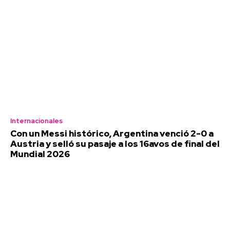
Internacionales
Con un Messi histórico, Argentina venció 2-0 a
Austria y selló su pasaje a los 16avos de final del
Mundial 2026