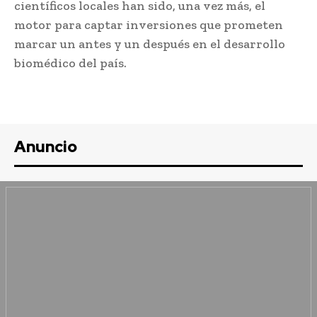
científicos locales han sido, una vez más, el
motor para captar inversiones que prometen
marcar un antes y un después en el desarrollo
biomédico del país.
Anuncio