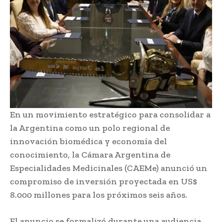
En un movimiento estratégico para consolidar a
la Argentina como un polo regional de
innovación biomédica y economía del
conocimiento, la Cámara Argentina de
Especialidades Medicinales (CAEMe) anunció un
compromiso de inversión proyectada en US$
8.000 millones para los próximos seis años.
El anuncio se formalizó durante una audiencia