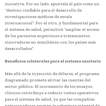
iniciativa. Por un lado, apuntala al país como un
“destino confiable para el desarrollo de
investigaciones médicas de escala
internacional”. Por el otro, y fundamental para
el sistema de salud, permitirá “ampliar el acceso
de los pacientes argentinos a tratamientos
innovadores en simultáneo con los países más
desarrollados”.
Beneficios colaterales para el sistema sanitario
Más allá de la inyección de dólares, el programa
diagramado promete aliviar las cuentas del
sector público. El incremento de los ensayos
clínicos contribuye a reducir costos operativos
para el sistema de salud, ya que las compañías
patrocinadoras asumen la cobertura integral de