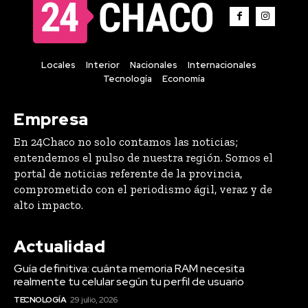
Locales
Interior
Nacionales
Internacionales
Tecnología
Economía
Empresa
En 24Chaco no solo contamos las noticias;
entendemos el pulso de nuestra región. Somos el
portal de noticias referente de la provincia,
comprometido con el periodismo ágil, veraz y de
alto impacto.
Actualidad
Guía definitiva: cuánta memoria RAM necesita
realmente tu celular según tu perfil de usuario
TECNOLOGÍA
29 julio, 2026