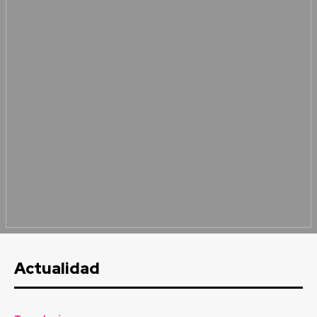
Actualidad