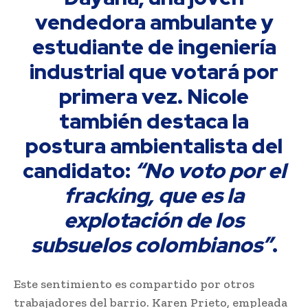
vendedora ambulante y
estudiante de ingeniería
industrial que votará por
primera vez. Nicole
también destaca la
postura ambientalista del
candidato:
“No voto por el
fracking, que es la
explotación de los
subsuelos colombianos”
.
Este sentimiento es compartido por otros
trabajadores del barrio. Karen Prieto, empleada