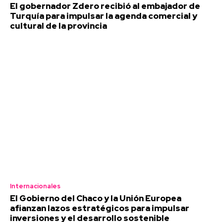
El gobernador Zdero recibió al embajador de
Turquía para impulsar la agenda comercial y
cultural de la provincia
Internacionales
El Gobierno del Chaco y la Unión Europea
afianzan lazos estratégicos para impulsar
inversiones y el desarrollo sostenible