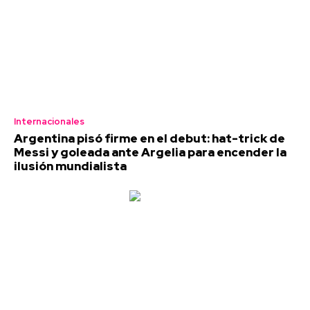
Internacionales
Argentina pisó firme en el debut: hat-trick de
Messi y goleada ante Argelia para encender la
ilusión mundialista