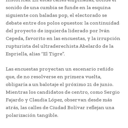
sonido de una cumbia se funde en la esquina
siguiente con baladas pop, el electorado se
debate entre dos polos opuestos: la continuidad
del proyecto de izquierda liderado por Iván
Cepeda, favorito en las encuestas, y la irrupción
rupturista del ultraderechista Abelardo de la
Espriella, alias “El Tigre”.
Las encuestas proyectan un escenario reñido
que, de no resolverse en primera vuelta,
obligaría a un balotaje el próximo 21 de junio.
Mientras los candidatos de centro, como Sergio
Fajardo y Claudia López, observan desde más
atrás, las calles de Ciudad Bolívar reflejan una
polarización tangible.