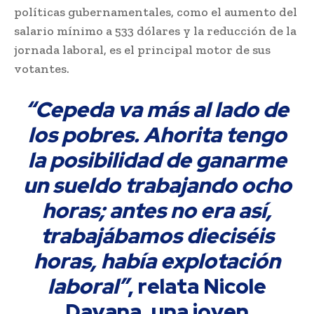
políticas gubernamentales, como el aumento del
salario mínimo a 533 dólares y la reducción de la
jornada laboral, es el principal motor de sus
votantes.
“Cepeda va más al lado de
los pobres. Ahorita tengo
la posibilidad de ganarme
un sueldo trabajando ocho
horas; antes no era así,
trabajábamos dieciséis
horas, había explotación
laboral”
, relata Nicole
Dayana, una joven