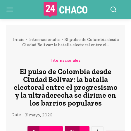
Inicio
Internacionales
El pulso de Colombia desde
Ciudad Bolívar: la batalla electoral entre el...
Internacionales
El pulso de Colombia desde
Ciudad Bolívar: la batalla
electoral entre el progresismo
y la ultraderecha se dirime en
los barrios populares
Date:
31 mayo, 2026