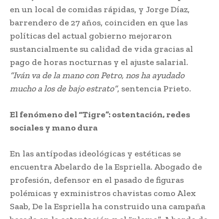
en un local de comidas rápidas, y Jorge Díaz,
barrendero de 27 años, coinciden en que las
políticas del actual gobierno mejoraron
sustancialmente su calidad de vida gracias al
pago de horas nocturnas y el ajuste salarial.
“Iván va de la mano con Petro, nos ha ayudado
mucho a los de bajo estrato”
, sentencia Prieto.
El fenómeno del “Tigre”: ostentación, redes
sociales y mano dura
En las antípodas ideológicas y estéticas se
encuentra Abelardo de la Espriella. Abogado de
profesión, defensor en el pasado de figuras
polémicas y exministros chavistas como Alex
Saab, De la Espriella ha construido una campaña