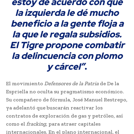
estoy de acuerdo con que
la izquierda le dé mucho
beneficio a la gente floja a
la que le regala subsidios.
El Tigre propone combatir
la delincuencia con plomo
y cárcel”
.
El movimiento
Defensores de la Patria
de De la
Espriella no oculta su pragmatismo económico.
Su compañero de fórmula, José Manuel Restrepo,
ya adelantó que buscarán reactivar los
contratos de exploración de gas y petróleo, así
como el
fracking
, para atraer capitales
internacionales. En el plano internacional, el