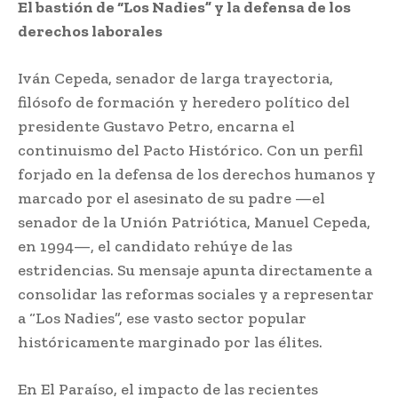
El bastión de “Los Nadies” y la defensa de los
derechos laborales
Iván Cepeda, senador de larga trayectoria,
filósofo de formación y heredero político del
presidente Gustavo Petro, encarna el
continuismo del Pacto Histórico. Con un perfil
forjado en la defensa de los derechos humanos y
marcado por el asesinato de su padre —el
senador de la Unión Patriótica, Manuel Cepeda,
en 1994—, el candidato rehúye de las
estridencias. Su mensaje apunta directamente a
consolidar las reformas sociales y a representar
a “Los Nadies”, ese vasto sector popular
históricamente marginado por las élites.
En El Paraíso, el impacto de las recientes