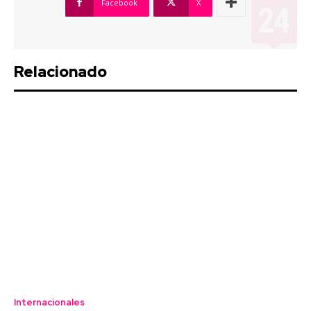
Facebook
X
Relacionado
Internacionales