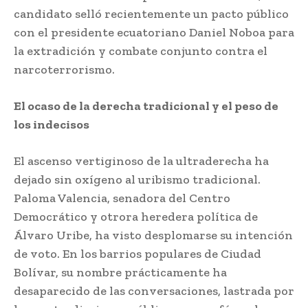
candidato selló recientemente un pacto público
con el presidente ecuatoriano Daniel Noboa para
la extradición y combate conjunto contra el
narcoterrorismo.
El ocaso de la derecha tradicional y el peso de
los indecisos
El ascenso vertiginoso de la ultraderecha ha
dejado sin oxígeno al uribismo tradicional.
Paloma Valencia, senadora del Centro
Democrático y otrora heredera política de
Álvaro Uribe, ha visto desplomarse su intención
de voto. En los barrios populares de Ciudad
Bolívar, su nombre prácticamente ha
desaparecido de las conversaciones, lastrada por