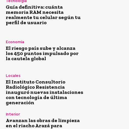
Tecnología
Guía definitiva: cuánta
memoria RAM necesita
realmente tu celular según tu
perfil de usuario
Economía
El riesgo país sube y alcanza
los 450 puntos impulsado por
la cautela global
Locales
El Instituto Consultorio
Radiológico Resistencia
inauguró nuevas instalaciones
con tecnología de última
generación
Interior
Avanzan las obras de limpieza
en el riacho Arazá para