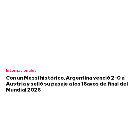
Internacionales
Con un Messi histórico, Argentina venció 2-0 a
Austria y selló su pasaje a los 16avos de final del
Mundial 2026