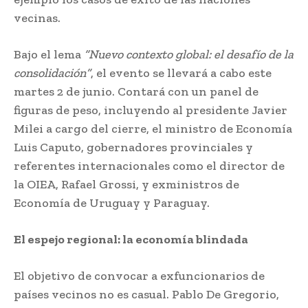
vecinas.
Bajo el lema
“Nuevo contexto global: el desafío de la
consolidación”
, el evento se llevará a cabo este
martes 2 de junio. Contará con un panel de
figuras de peso, incluyendo al presidente Javier
Milei a cargo del cierre, el ministro de Economía
Luis Caputo, gobernadores provinciales y
referentes internacionales como el director de
la OIEA, Rafael Grossi, y exministros de
Economía de Uruguay y Paraguay.
El espejo regional: la economía blindada
El objetivo de convocar a exfuncionarios de
países vecinos no es casual. Pablo De Gregorio,