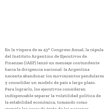
En la víspera de su 43° Congreso Anual, la cúpula
del Instituto Argentino de Ejecutivos de
Finanzas (IAEF) lanzó un mensaje contundente
hacia la dirigencia nacional: la Argentina
necesita abandonar los movimientos pendulares
y consolidar un modelo de país a largo plazo.
Para lograrlo, los ejecutivos consideran
indispensable separar la volatilidad política de
la estabilidad económica, tomando como
ejemplo los casos de éxito de las naciones