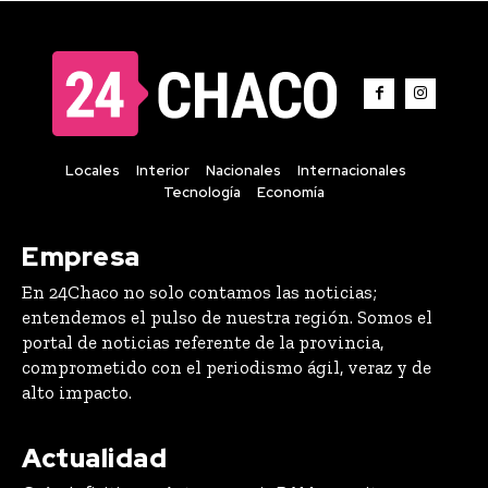
Locales
Interior
Nacionales
Internacionales
Tecnología
Economía
Empresa
En 24Chaco no solo contamos las noticias;
entendemos el pulso de nuestra región. Somos el
portal de noticias referente de la provincia,
comprometido con el periodismo ágil, veraz y de
alto impacto.
Actualidad