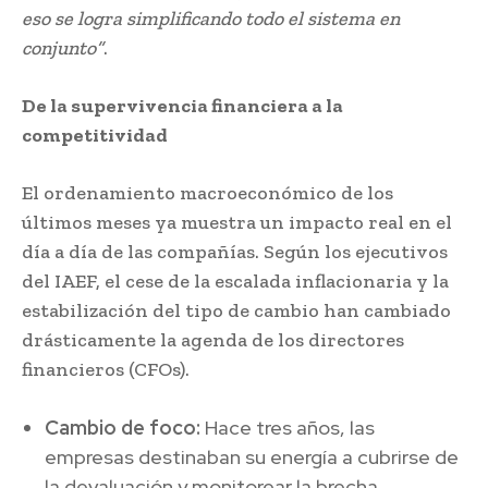
eso se logra simplificando todo el sistema en
conjunto”
.
De la supervivencia financiera a la
competitividad
El ordenamiento macroeconómico de los
últimos meses ya muestra un impacto real en el
día a día de las compañías. Según los ejecutivos
del IAEF, el cese de la escalada inflacionaria y la
estabilización del tipo de cambio han cambiado
drásticamente la agenda de los directores
financieros (CFOs).
Cambio de foco:
Hace tres años, las
empresas destinaban su energía a cubrirse de
la devaluación y monitorear la brecha