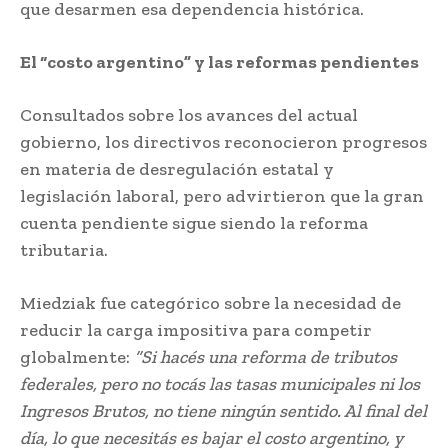
que desarmen esa dependencia histórica.
El “costo argentino” y las reformas pendientes
Consultados sobre los avances del actual
gobierno, los directivos reconocieron progresos
en materia de desregulación estatal y
legislación laboral, pero advirtieron que la gran
cuenta pendiente sigue siendo la reforma
tributaria.
Miedziak fue categórico sobre la necesidad de
reducir la carga impositiva para competir
globalmente:
“Si hacés una reforma de tributos
federales, pero no tocás las tasas municipales ni los
Ingresos Brutos, no tiene ningún sentido. Al final del
día, lo que necesitás es bajar el costo argentino, y