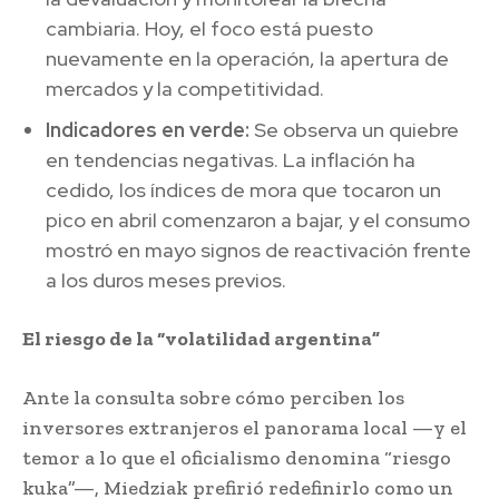
cambiaria. Hoy, el foco está puesto
nuevamente en la operación, la apertura de
mercados y la competitividad.
Indicadores en verde:
Se observa un quiebre
en tendencias negativas. La inflación ha
cedido, los índices de mora que tocaron un
pico en abril comenzaron a bajar, y el consumo
mostró en mayo signos de reactivación frente
a los duros meses previos.
El riesgo de la “volatilidad argentina”
Ante la consulta sobre cómo perciben los
inversores extranjeros el panorama local —y el
temor a lo que el oficialismo denomina “riesgo
kuka”—, Miedziak prefirió redefinirlo como un