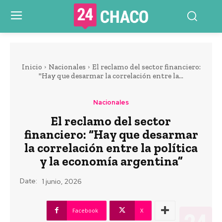
Inicio
Nacionales
El reclamo del sector financiero:
"Hay que desarmar la correlación entre la...
Nacionales
El reclamo del sector
financiero: “Hay que desarmar
la correlación entre la política
y la economía argentina”
Date:
1 junio, 2026
Facebook
X