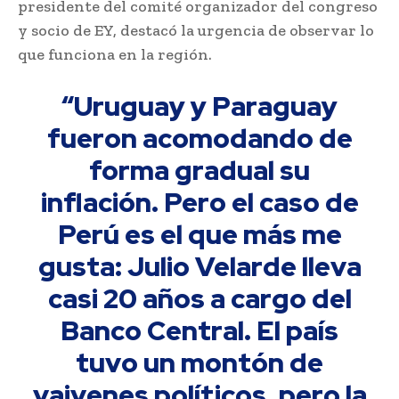
presidente del comité organizador del congreso
y socio de EY, destacó la urgencia de observar lo
que funciona en la región.
“Uruguay y Paraguay
fueron acomodando de
forma gradual su
inflación. Pero el caso de
Perú es el que más me
gusta: Julio Velarde lleva
casi 20 años a cargo del
Banco Central. El país
tuvo un montón de
vaivenes políticos, pero la