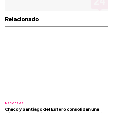
Relacionado
Nacionales
Chaco y Santiago del Estero consolidan una