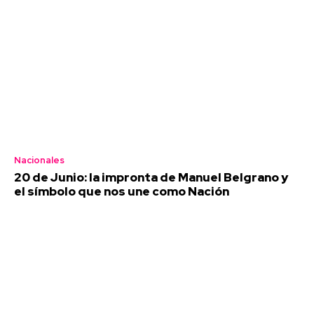
Nacionales
20 de Junio: la impronta de Manuel Belgrano y
el símbolo que nos une como Nación