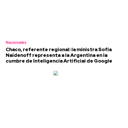
Nacionales
Chaco, referente regional: la ministra Sofía
Naidenoff representa a la Argentina en la
cumbre de Inteligencia Artificial de Google