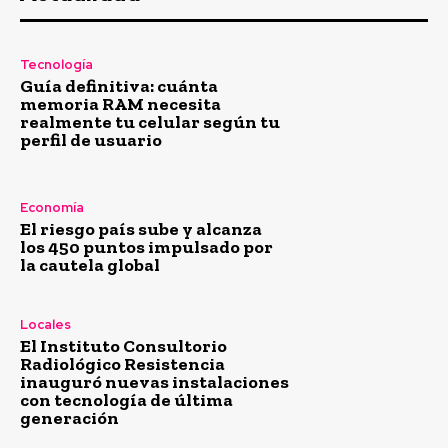
Tecnología
Guía definitiva: cuánta
memoria RAM necesita
realmente tu celular según tu
perfil de usuario
Economía
El riesgo país sube y alcanza
los 450 puntos impulsado por
la cautela global
Locales
El Instituto Consultorio
Radiológico Resistencia
inauguró nuevas instalaciones
con tecnología de última
generación