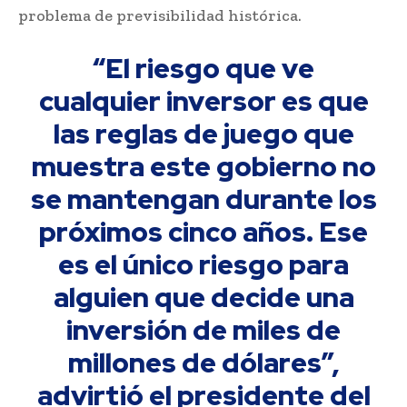
problema de previsibilidad histórica.
“El riesgo que ve
cualquier inversor es que
las reglas de juego que
muestra este gobierno no
se mantengan durante los
próximos cinco años. Ese
es el único riesgo para
alguien que decide una
inversión de miles de
millones de dólares”,
advirtió el presidente del