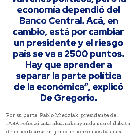
economía dependió del
Banco Central. Acá, en
cambio, está por cambiar
un presidente y el riesgo
país se va a 2500 puntos.
Hay que aprender a
separar la parte política
de la económica”, explicó
De Gregorio.
Por su parte, Pablo Miedziak, presidente del
IAEF, reforzó esta idea, subrayando que el debate
debe centrarse en generar consensos básicos