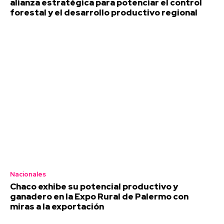
alianza estratégica para potenciar el control
forestal y el desarrollo productivo regional
Nacionales
Chaco exhibe su potencial productivo y
ganadero en la Expo Rural de Palermo con
miras a la exportación