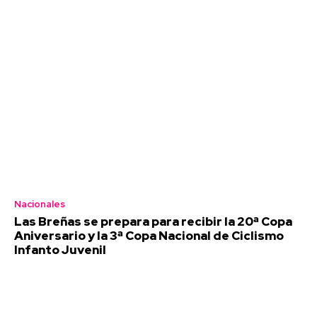
Nacionales
Las Breñas se prepara para recibir la 20ª Copa
Aniversario y la 3ª Copa Nacional de Ciclismo
Infanto Juvenil