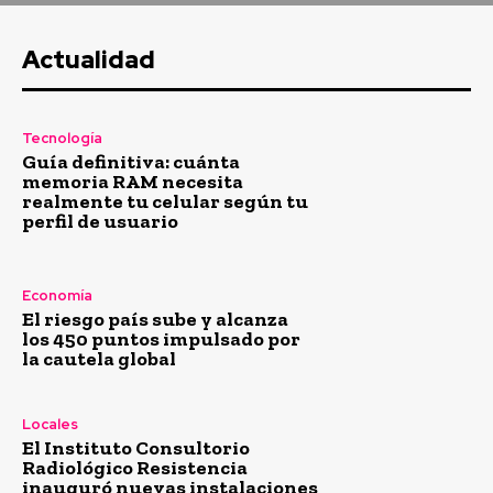
Actualidad
Tecnología
Guía definitiva: cuánta
memoria RAM necesita
realmente tu celular según tu
perfil de usuario
Economía
El riesgo país sube y alcanza
los 450 puntos impulsado por
la cautela global
Locales
El Instituto Consultorio
Radiológico Resistencia
inauguró nuevas instalaciones