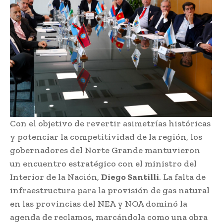
Con el objetivo de revertir asimetrías históricas
y potenciar la competitividad de la región, los
gobernadores del Norte Grande mantuvieron
un encuentro estratégico con el ministro del
Interior de la Nación,
Diego Santilli
. La falta de
infraestructura para la provisión de gas natural
en las provincias del NEA y NOA dominó la
agenda de reclamos, marcándola como una obra