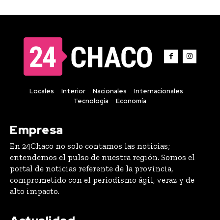
Locales
Interior
Nacionales
Internacionales
Tecnología
Economía
Empresa
En 24Chaco no solo contamos las noticias;
entendemos el pulso de nuestra región. Somos el
portal de noticias referente de la provincia,
comprometido con el periodismo ágil, veraz y de
alto impacto.