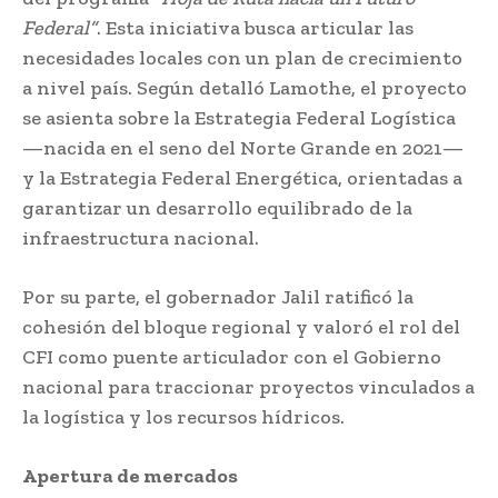
Federal”
. Esta iniciativa busca articular las
necesidades locales con un plan de crecimiento
a nivel país. Según detalló Lamothe, el proyecto
se asienta sobre la Estrategia Federal Logística
—nacida en el seno del Norte Grande en 2021—
y la Estrategia Federal Energética, orientadas a
garantizar un desarrollo equilibrado de la
infraestructura nacional.
Por su parte, el gobernador Jalil ratificó la
cohesión del bloque regional y valoró el rol del
CFI como puente articulador con el Gobierno
nacional para traccionar proyectos vinculados a
la logística y los recursos hídricos.
Apertura de mercados