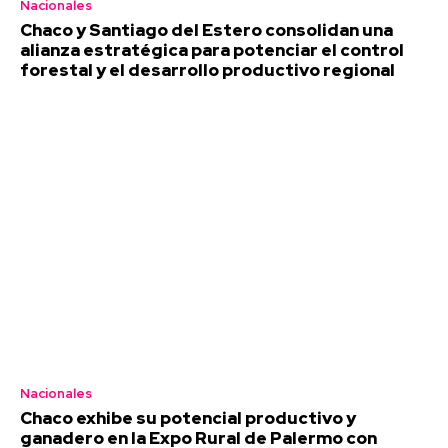
Nacionales
Chaco y Santiago del Estero consolidan una
alianza estratégica para potenciar el control
forestal y el desarrollo productivo regional
Nacionales
Chaco exhibe su potencial productivo y
ganadero en la Expo Rural de Palermo con