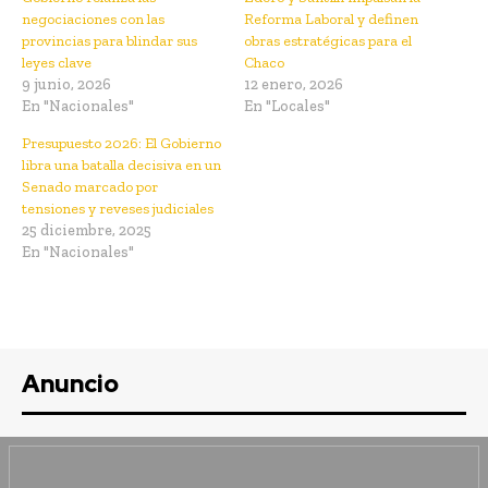
negociaciones con las
Reforma Laboral y definen
provincias para blindar sus
obras estratégicas para el
leyes clave
Chaco
9 junio, 2026
12 enero, 2026
En "Nacionales"
En "Locales"
Presupuesto 2026: El Gobierno
libra una batalla decisiva en un
Senado marcado por
tensiones y reveses judiciales
25 diciembre, 2025
En "Nacionales"
Anuncio