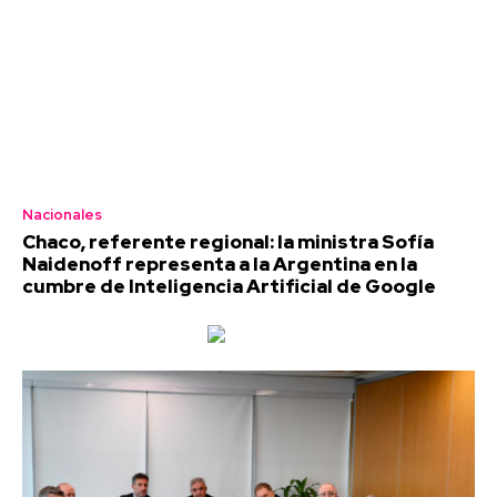
Nacionales
Chaco, referente regional: la ministra Sofía
Naidenoff representa a la Argentina en la
cumbre de Inteligencia Artificial de Google