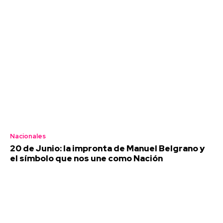
Nacionales
20 de Junio: la impronta de Manuel Belgrano y
el símbolo que nos une como Nación