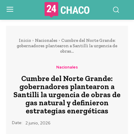
Inicio
Nacionales
Cumbre del Norte Grande:
gobernadores plantearon a Santilli la urgencia de
obras...
Nacionales
Cumbre del Norte Grande:
gobernadores plantearon a
Santilli la urgencia de obras de
gas natural y definieron
estrategias energéticas
Date:
2 junio, 2026