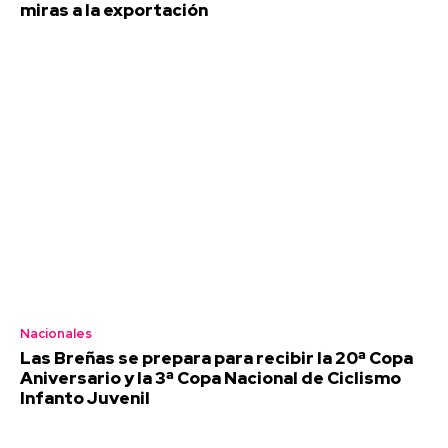
miras a la exportación
Nacionales
Las Breñas se prepara para recibir la 20ª Copa
Aniversario y la 3ª Copa Nacional de Ciclismo
Infanto Juvenil