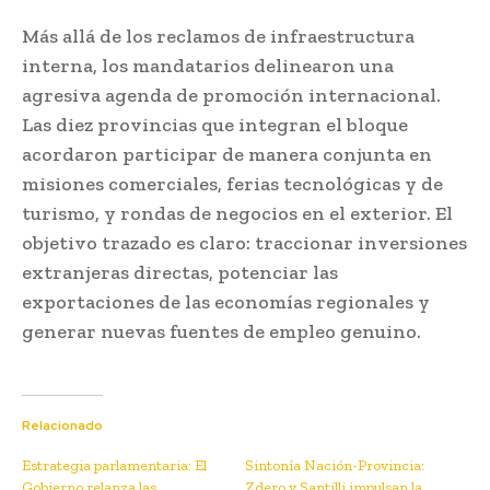
Más allá de los reclamos de infraestructura
interna, los mandatarios delinearon una
agresiva agenda de promoción internacional.
Las diez provincias que integran el bloque
acordaron participar de manera conjunta en
misiones comerciales, ferias tecnológicas y de
turismo, y rondas de negocios en el exterior. El
objetivo trazado es claro: traccionar inversiones
extranjeras directas, potenciar las
exportaciones de las economías regionales y
generar nuevas fuentes de empleo genuino.
Relacionado
Estrategia parlamentaria: El
Sintonía Nación-Provincia:
Gobierno relanza las
Zdero y Santilli impulsan la