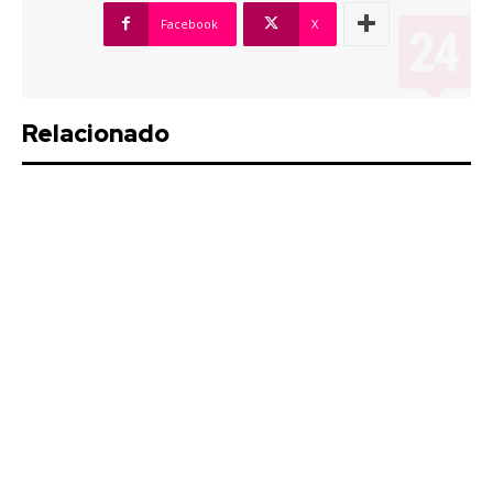
Facebook
X
Relacionado