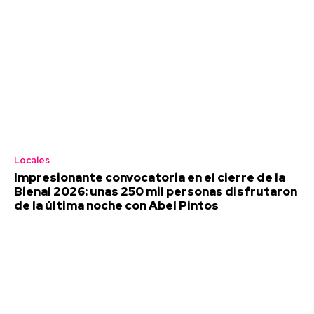
Locales
Impresionante convocatoria en el cierre de la
Bienal 2026: unas 250 mil personas disfrutaron
de la última noche con Abel Pintos