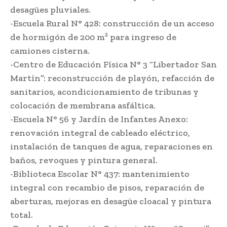
desagües pluviales.
-Escuela Rural N° 428: construcción de un acceso
de hormigón de 200 m² para ingreso de
camiones cisterna.
-Centro de Educación Física N° 3 “Libertador San
Martín”: reconstrucción de playón, refacción de
sanitarios, acondicionamiento de tribunas y
colocación de membrana asfáltica.
-Escuela N° 56 y Jardín de Infantes Anexo:
renovación integral de cableado eléctrico,
instalación de tanques de agua, reparaciones en
baños, revoques y pintura general.
-Biblioteca Escolar N° 437: mantenimiento
integral con recambio de pisos, reparación de
aberturas, mejoras en desagüe cloacal y pintura
total.