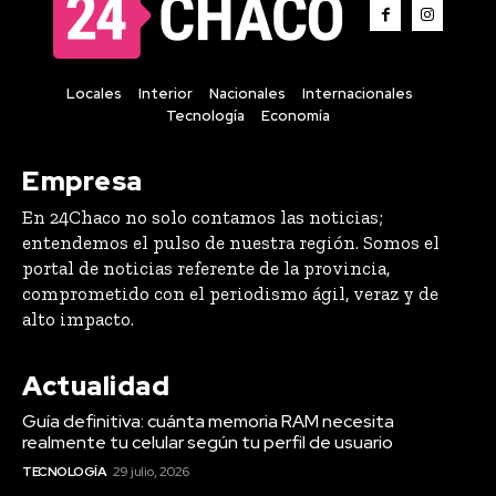
Locales
Interior
Nacionales
Internacionales
Tecnología
Economía
Empresa
En 24Chaco no solo contamos las noticias;
entendemos el pulso de nuestra región. Somos el
portal de noticias referente de la provincia,
comprometido con el periodismo ágil, veraz y de
alto impacto.
Actualidad
Guía definitiva: cuánta memoria RAM necesita
realmente tu celular según tu perfil de usuario
TECNOLOGÍA
29 julio, 2026