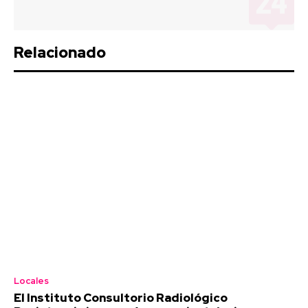
Relacionado
Locales
El Instituto Consultorio Radiológico