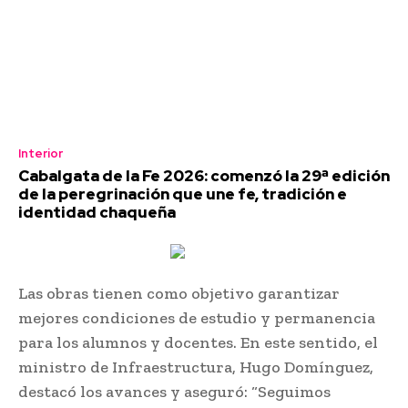
Interior
Cabalgata de la Fe 2026: comenzó la 29ª edición
de la peregrinación que une fe, tradición e
identidad chaqueña
Las obras tienen como objetivo garantizar
mejores condiciones de estudio y permanencia
para los alumnos y docentes. En este sentido, el
ministro de Infraestructura, Hugo Domínguez,
destacó los avances y aseguró: “Seguimos