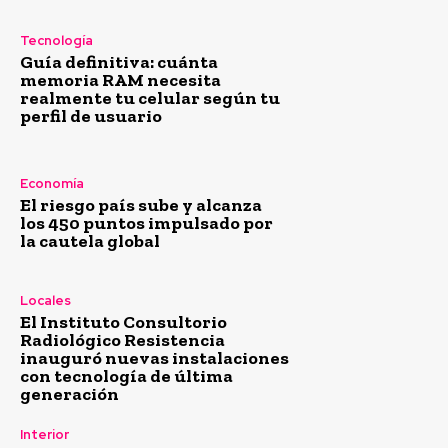
Tecnología
Guía definitiva: cuánta
memoria RAM necesita
realmente tu celular según tu
perfil de usuario
Economía
El riesgo país sube y alcanza
los 450 puntos impulsado por
la cautela global
Locales
El Instituto Consultorio
Radiológico Resistencia
inauguró nuevas instalaciones
con tecnología de última
generación
Interior