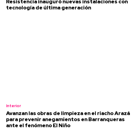
Resistencia inauguró nuevas instalaciones con
tecnología de última generación
Interior
Avanzan las obras de limpieza en el riacho Arazá
para prevenir anegamientos en Barranqueras
ante el fenómeno El Niño