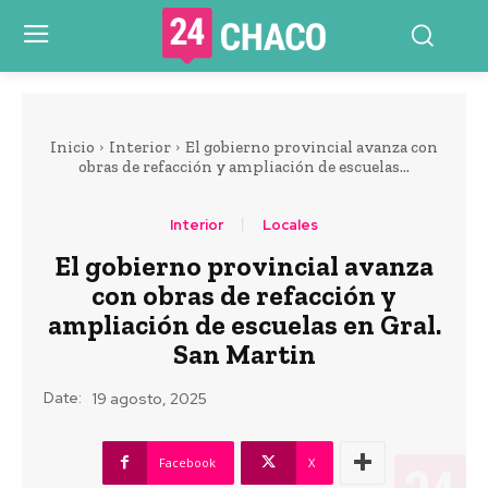
Inicio
Interior
El gobierno provincial avanza con
obras de refacción y ampliación de escuelas...
Interior
Locales
El gobierno provincial avanza
con obras de refacción y
ampliación de escuelas en Gral.
San Martin
Date:
19 agosto, 2025
Facebook
X