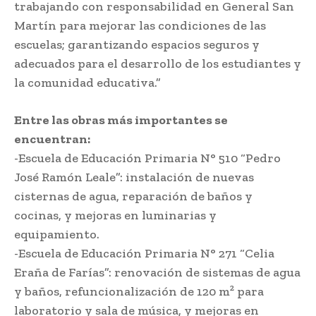
trabajando con responsabilidad en General San
Martín para mejorar las condiciones de las
escuelas; garantizando espacios seguros y
adecuados para el desarrollo de los estudiantes y
la comunidad educativa.”
Entre las obras más importantes se
encuentran:
-Escuela de Educación Primaria N° 510 “Pedro
José Ramón Leale”: instalación de nuevas
cisternas de agua, reparación de baños y
cocinas, y mejoras en luminarias y
equipamiento.
-Escuela de Educación Primaria N° 271 “Celia
Eraña de Farías”: renovación de sistemas de agua
y baños, refuncionalización de 120 m² para
laboratorio y sala de música, y mejoras en