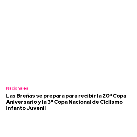
Nacionales
Las Breñas se prepara para recibir la 20ª Copa
Aniversario y la 3ª Copa Nacional de Ciclismo
Infanto Juvenil