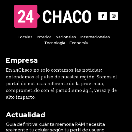
Locales
Interior
Nacionales
Internacionales
Tecnología
Economía
Empresa
En 24Chaco no solo contamos las noticias;
entendemos el pulso de nuestra región. Somos el
portal de noticias referente de la provincia,
comprometido con el periodismo ágil, veraz y de
alto impacto.
Actualidad
Guía definitiva: cuánta memoria RAM necesita
realmente tu celular según tu perfil de usuario