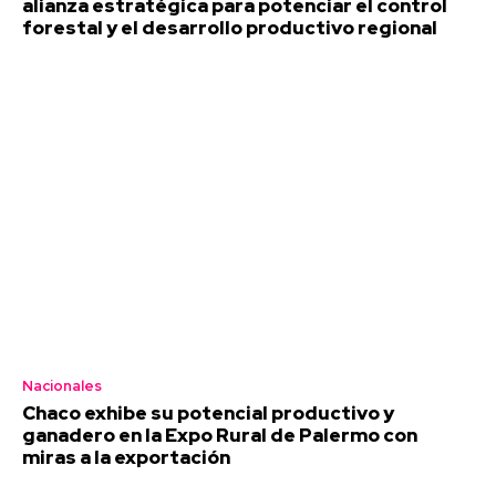
alianza estratégica para potenciar el control
forestal y el desarrollo productivo regional
Nacionales
Chaco exhibe su potencial productivo y
ganadero en la Expo Rural de Palermo con
miras a la exportación