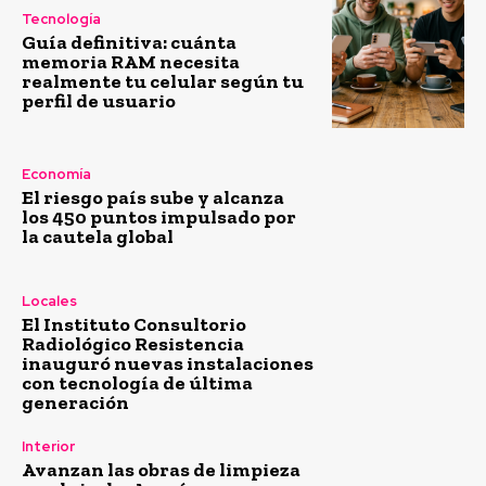
Tecnología
Guía definitiva: cuánta
memoria RAM necesita
realmente tu celular según tu
perfil de usuario
Economía
El riesgo país sube y alcanza
los 450 puntos impulsado por
la cautela global
Locales
El Instituto Consultorio
Radiológico Resistencia
inauguró nuevas instalaciones
con tecnología de última
generación
Interior
Avanzan las obras de limpieza