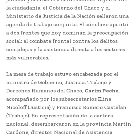
la ciudadanía, el Gobierno del Chaco y el
Ministerio de Justicia de la Nación sellaron una
agenda de trabajo conjunto. El cónclave apuntó
a dos frentes que hoy dominan la preocupación
social: el combate frontal contra los delitos
complejos y la asistencia directa a los sectores
más vulnerables.
La mesa de trabajo estuvo encabezada por el
ministro de Gobierno, Justicia, Trabajo y
Derechos Humanos del Chaco,
Carim Peche
,
acompañado por los subsecretarios Elina
Nicoloff (Justicia) y Francisco Romero Castelán
(Trabajo). En representación de la cartera
nacional, desembarcaron en la provincia Martín
Cardone, director Nacional de Asistencia