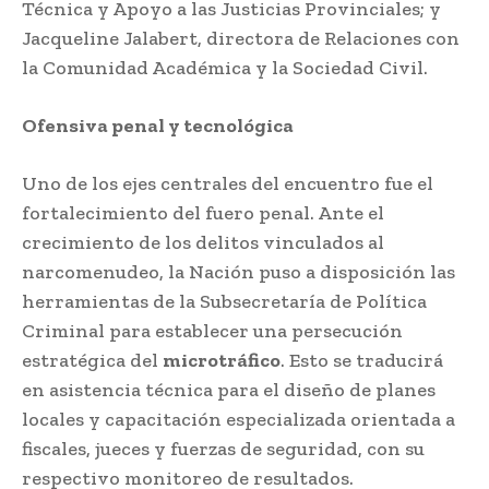
Técnica y Apoyo a las Justicias Provinciales; y
Jacqueline Jalabert, directora de Relaciones con
la Comunidad Académica y la Sociedad Civil.
Ofensiva penal y tecnológica
Uno de los ejes centrales del encuentro fue el
fortalecimiento del fuero penal. Ante el
crecimiento de los delitos vinculados al
narcomenudeo, la Nación puso a disposición las
herramientas de la Subsecretaría de Política
Criminal para establecer una persecución
estratégica del
microtráfico
. Esto se traducirá
en asistencia técnica para el diseño de planes
locales y capacitación especializada orientada a
fiscales, jueces y fuerzas de seguridad, con su
respectivo monitoreo de resultados.