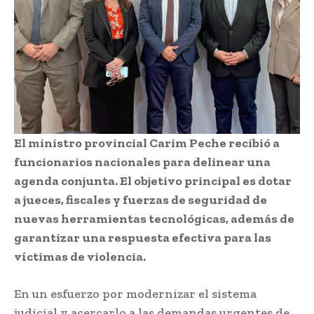
El ministro provincial Carim Peche recibió a
funcionarios nacionales para delinear una
agenda conjunta. El objetivo principal es dotar
a jueces, fiscales y fuerzas de seguridad de
nuevas herramientas tecnológicas, además de
garantizar una respuesta efectiva para las
víctimas de violencia.
En un esfuerzo por modernizar el sistema
judicial y acercarlo a las demandas urgentes de