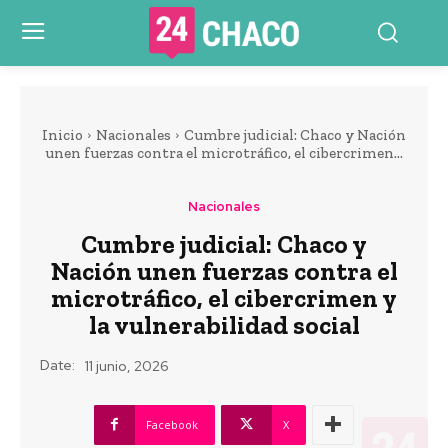
Inicio
Nacionales
Cumbre judicial: Chaco y Nación
unen fuerzas contra el microtráfico, el cibercrimen...
Nacionales
Cumbre judicial: Chaco y
Nación unen fuerzas contra el
microtráfico, el cibercrimen y
la vulnerabilidad social
Date:
11 junio, 2026
Facebook
X