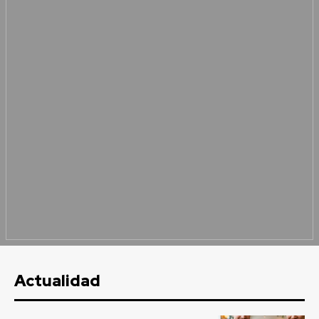
Actualidad