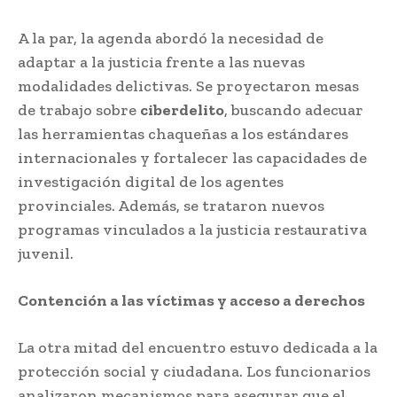
A la par, la agenda abordó la necesidad de
adaptar a la justicia frente a las nuevas
modalidades delictivas. Se proyectaron mesas
de trabajo sobre
ciberdelito
, buscando adecuar
las herramientas chaqueñas a los estándares
internacionales y fortalecer las capacidades de
investigación digital de los agentes
provinciales. Además, se trataron nuevos
programas vinculados a la justicia restaurativa
juvenil.
Contención a las víctimas y acceso a derechos
La otra mitad del encuentro estuvo dedicada a la
protección social y ciudadana. Los funcionarios
analizaron mecanismos para asegurar que el