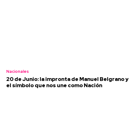
Nacionales
20 de Junio: la impronta de Manuel Belgrano y
el símbolo que nos une como Nación