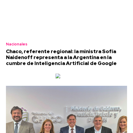
Nacionales
Chaco, referente regional: la ministra Sofía
Naidenoff representa a la Argentina en la
cumbre de Inteligencia Artificial de Google