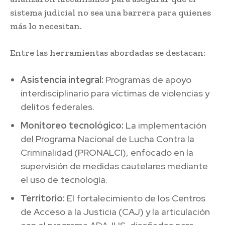
sistema judicial no sea una barrera para quienes
más lo necesitan.
Entre las herramientas abordadas se destacan:
Asistencia integral:
Programas de apoyo
interdisciplinario para víctimas de violencias y
delitos federales.
Monitoreo tecnológico:
La implementación
del Programa Nacional de Lucha Contra la
Criminalidad (PRONALCI), enfocado en la
supervisión de medidas cautelares mediante
el uso de tecnología.
Territorio:
El fortalecimiento de los Centros
de Acceso a la Justicia (CAJ) y la articulación