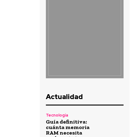
Actualidad
Tecnología
Guía definitiva:
cuánta memoria
RAM necesita