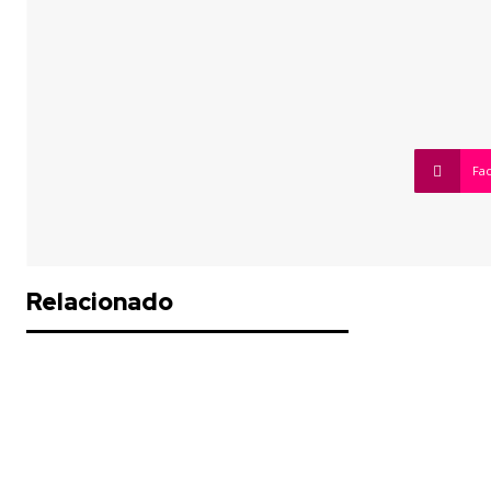
Fa
Relacionado