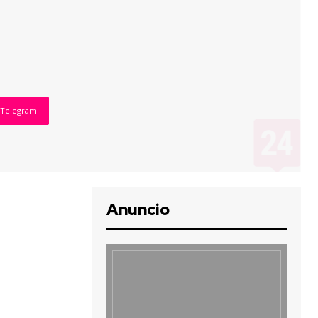
Telegram
Anuncio