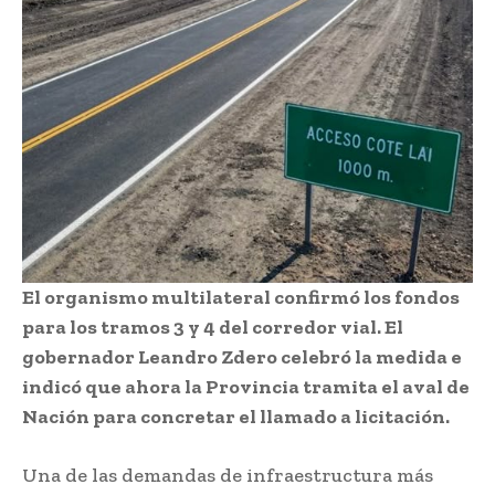
El organismo multilateral confirmó los fondos
para los tramos 3 y 4 del corredor vial. El
gobernador Leandro Zdero celebró la medida e
indicó que ahora la Provincia tramita el aval de
Nación para concretar el llamado a licitación.
Una de las demandas de infraestructura más