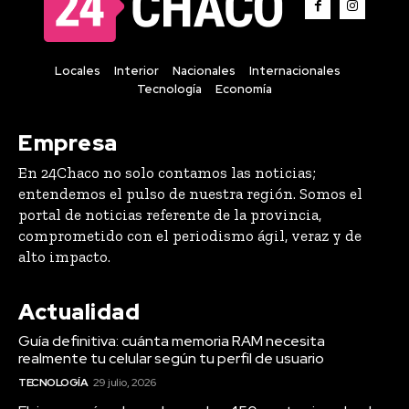
Locales
Interior
Nacionales
Internacionales
Tecnología
Economía
Empresa
En 24Chaco no solo contamos las noticias;
entendemos el pulso de nuestra región. Somos el
portal de noticias referente de la provincia,
comprometido con el periodismo ágil, veraz y de
alto impacto.
Actualidad
Guía definitiva: cuánta memoria RAM necesita
realmente tu celular según tu perfil de usuario
TECNOLOGÍA
29 julio, 2026