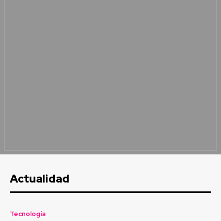
Actualidad
Tecnología