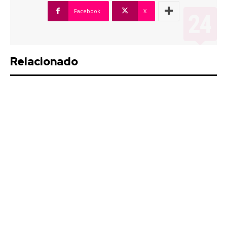
Facebook
X
Relacionado