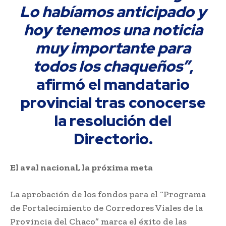
Lo habíamos anticipado y
hoy tenemos una noticia
muy importante para
todos los chaqueños”
,
afirmó el mandatario
provincial tras conocerse
la resolución del
Directorio.
El aval nacional, la próxima meta
La aprobación de los fondos para el “Programa
de Fortalecimiento de Corredores Viales de la
Provincia del Chaco” marca el éxito de las