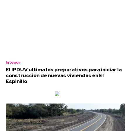
Interior
El IPDUV ultima los preparativos para iniciar la
construcción de nuevas viviendas en El
Espinillo