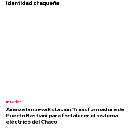
identidad chaqueña
Interior
Avanza la nueva Estación Transformadora de
Puerto Bastiani para fortalecer el sistema
eléctrico del Chaco