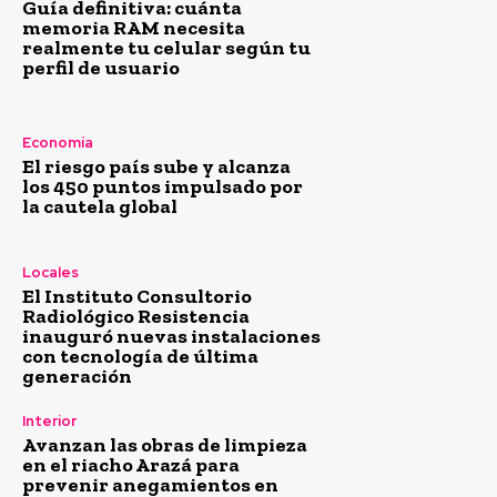
Guía definitiva: cuánta
memoria RAM necesita
realmente tu celular según tu
perfil de usuario
Economía
El riesgo país sube y alcanza
los 450 puntos impulsado por
la cautela global
Locales
El Instituto Consultorio
Radiológico Resistencia
inauguró nuevas instalaciones
con tecnología de última
generación
Interior
Avanzan las obras de limpieza
en el riacho Arazá para
prevenir anegamientos en