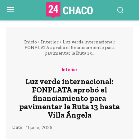
Inicio
Interior
Luz verde internacional:
FONPLATA aprobó el financiamiento para
pavimentar la Ruta 13...
Interior
Luz verde internacional:
FONPLATA aprobó el
financiamiento para
pavimentar la Ruta 13 hasta
Villa Ángela
Date:
11 junio, 2026