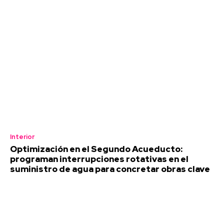
Interior
Optimización en el Segundo Acueducto:
programan interrupciones rotativas en el
suministro de agua para concretar obras clave