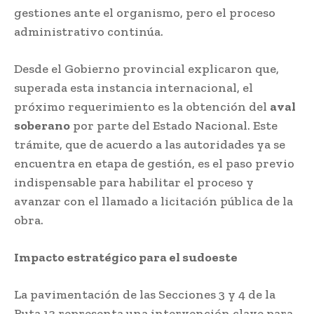
gestiones ante el organismo, pero el proceso
administrativo continúa.
Desde el Gobierno provincial explicaron que,
superada esta instancia internacional, el
próximo requerimiento es la obtención del
aval
soberano
por parte del Estado Nacional. Este
trámite, que de acuerdo a las autoridades ya se
encuentra en etapa de gestión, es el paso previo
indispensable para habilitar el proceso y
avanzar con el llamado a licitación pública de la
obra.
Impacto estratégico para el sudoeste
La pavimentación de las Secciones 3 y 4 de la
Ruta 13 representa una intervención clave para