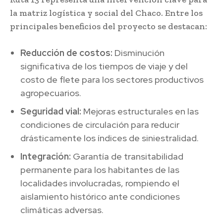
la matriz logística y social del Chaco. Entre los
principales beneficios del proyecto se destacan:
Reducción de costos:
Disminución
significativa de los tiempos de viaje y del
costo de flete para los sectores productivos
agropecuarios.
Seguridad vial:
Mejoras estructurales en las
condiciones de circulación para reducir
drásticamente los índices de siniestralidad.
Integración:
Garantía de transitabilidad
permanente para los habitantes de las
localidades involucradas, rompiendo el
aislamiento histórico ante condiciones
climáticas adversas.