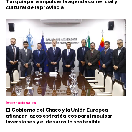
Turquía para impulsar la agenda comercial y
cultural de la provincia
Internacionales
El Gobierno del Chaco y la Unión Europea
afianzan lazos estratégicos para impulsar
inversiones y el desarrollo sostenible