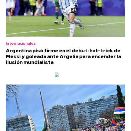
Internacionales
Argentina pisó firme en el debut: hat-trick de
Messi y goleada ante Argelia para encender la
ilusión mundialista