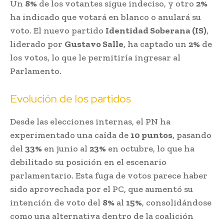
Un
8%
de los votantes sigue indeciso, y otro
2%
ha indicado que votará en blanco o anulará su
voto. El nuevo partido
Identidad Soberana (IS)
,
liderado por
Gustavo Salle
, ha captado un
2%
de
los votos, lo que le permitiría ingresar al
Parlamento.
Evolución de los partidos
Desde las elecciones internas, el PN ha
experimentado una caída de
10 puntos
, pasando
del
33%
en junio al
23%
en octubre, lo que ha
debilitado su posición en el escenario
parlamentario. Esta fuga de votos parece haber
sido aprovechada por el PC, que aumentó su
intención de voto del
8%
al
15%
, consolidándose
como una alternativa dentro de la coalición