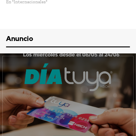
En "Internacionales"
Anuncio