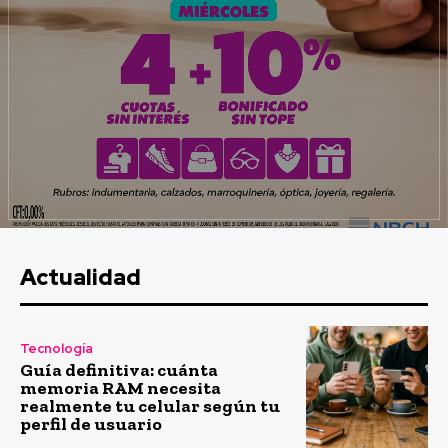
Actualidad
Tecnología
Guía definitiva: cuánta
memoria RAM necesita
realmente tu celular según tu
perfil de usuario