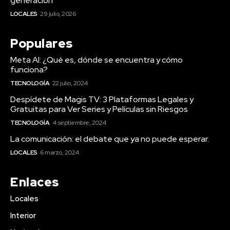
generación
LOCALES
29 julio, 2026
Populares
Meta AI: ¿Qué es, dónde se encuentra y cómo
funciona?
TECNOLOGÍA
22 julio, 2024
Despídete de Magis TV: 3 Plataformas Legales y
Gratuitas para Ver Series y Películas sin Riesgos
TECNOLOGÍA
4 septiembre, 2024
La comunicación: el debate que ya no puede esperar.
LOCALES
6 marzo, 2024
Enlaces
Locales
Interior