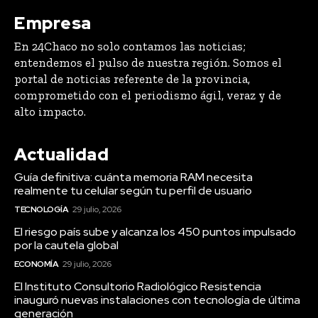
Empresa
En 24Chaco no solo contamos las noticias;
entendemos el pulso de nuestra región. Somos el
portal de noticias referente de la provincia,
comprometido con el periodismo ágil, veraz y de
alto impacto.
Actualidad
Guía definitiva: cuánta memoria RAM necesita
realmente tu celular según tu perfil de usuario
TECNOLOGÍA
29 julio, 2026
El riesgo país sube y alcanza los 450 puntos impulsado
por la cautela global
ECONOMÍA
29 julio, 2026
El Instituto Consultorio Radiológico Resistencia
inauguró nuevas instalaciones con tecnología de última
generación