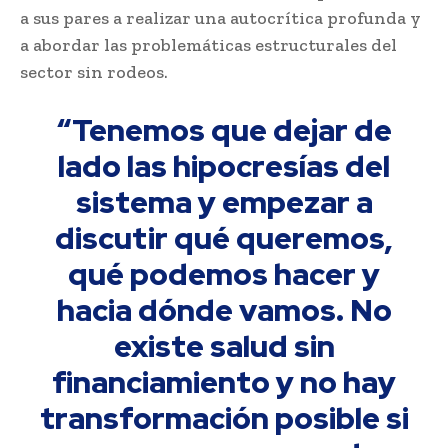
a sus pares a realizar una autocrítica profunda y
a abordar las problemáticas estructurales del
sector sin rodeos.
“Tenemos que dejar de
lado las hipocresías del
sistema y empezar a
discutir qué queremos,
qué podemos hacer y
hacia dónde vamos. No
existe salud sin
financiamiento y no hay
transformación posible si