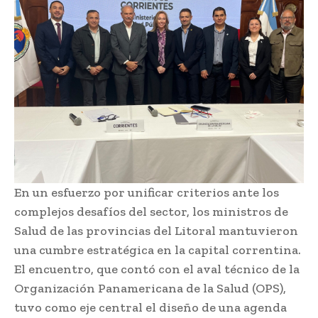
En un esfuerzo por unificar criterios ante los
complejos desafíos del sector, los ministros de
Salud de las provincias del Litoral mantuvieron
una cumbre estratégica en la capital correntina.
El encuentro, que contó con el aval técnico de la
Organización Panamericana de la Salud (OPS),
tuvo como eje central el diseño de una agenda