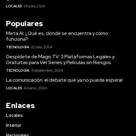
LOCALES
29 julio, 2026
Populares
Meta AI: ¿Qué es, dónde se encuentra y cómo
funciona?
TECNOLOGÍA
22 julio, 2024
Despídete de Magis TV: 3 Plataformas Legales y
Gratuitas para Ver Series y Películas sin Riesgos
TECNOLOGÍA
4 septiembre, 2024
La comunicación: el debate que ya no puede esperar.
LOCALES
6 marzo, 2024
Enlaces
Locales
Interior
Nacionales