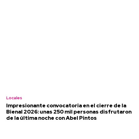
Locales
Impresionante convocatoria en el cierre de la
Bienal 2026: unas 250 mil personas disfrutaron
de la última noche con Abel Pintos