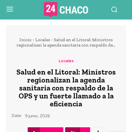
Inicio
Locales
Salud en el Litoral: Ministros
regionalizan la agenda sanitaria con respaldo de...
Locales
Salud en el Litoral: Ministros
regionalizan la agenda
sanitaria con respaldo de la
OPS y un fuerte llamado a la
eficiencia
Date:
9 junio, 2026