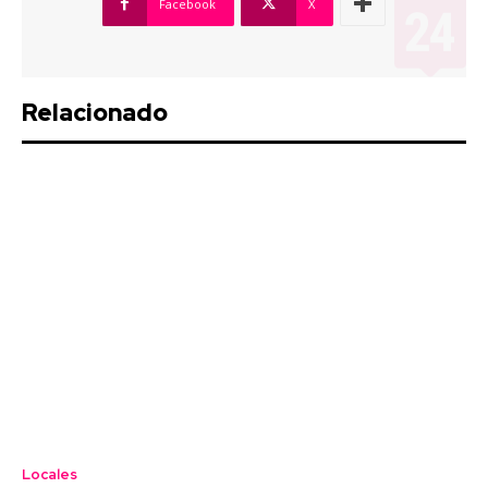
Facebook
X
Relacionado
Locales