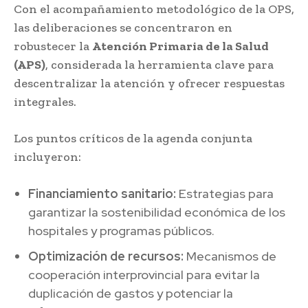
Con el acompañamiento metodológico de la OPS,
las deliberaciones se concentraron en
robustecer la
Atención Primaria de la Salud
(APS)
, considerada la herramienta clave para
descentralizar la atención y ofrecer respuestas
integrales.
Los puntos críticos de la agenda conjunta
incluyeron:
Financiamiento sanitario:
Estrategias para
garantizar la sostenibilidad económica de los
hospitales y programas públicos.
Optimización de recursos:
Mecanismos de
cooperación interprovincial para evitar la
duplicación de gastos y potenciar la