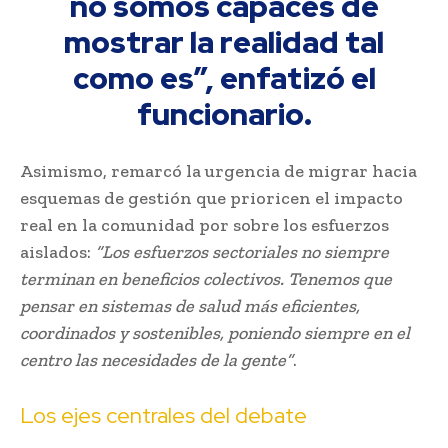
no somos capaces de
mostrar la realidad tal
como es”, enfatizó el
funcionario.
Asimismo, remarcó la urgencia de migrar hacia
esquemas de gestión que prioricen el impacto
real en la comunidad por sobre los esfuerzos
aislados:
“Los esfuerzos sectoriales no siempre
terminan en beneficios colectivos. Tenemos que
pensar en sistemas de salud más eficientes,
coordinados y sostenibles, poniendo siempre en el
centro las necesidades de la gente”
.
Los ejes centrales del debate