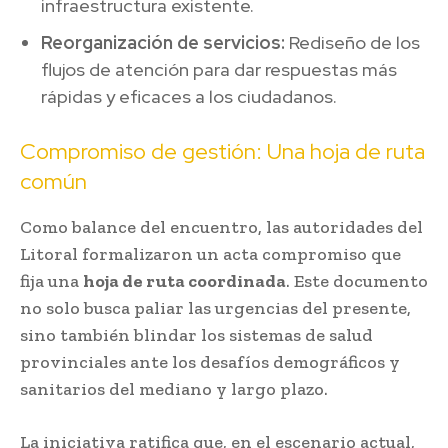
infraestructura existente.
Reorganización de servicios:
Rediseño de los
flujos de atención para dar respuestas más
rápidas y eficaces a los ciudadanos.
Compromiso de gestión: Una hoja de ruta
común
Como balance del encuentro, las autoridades del
Litoral formalizaron un acta compromiso que
fija una
hoja de ruta coordinada
. Este documento
no solo busca paliar las urgencias del presente,
sino también blindar los sistemas de salud
provinciales ante los desafíos demográficos y
sanitarios del mediano y largo plazo.
La iniciativa ratifica que, en el escenario actual,