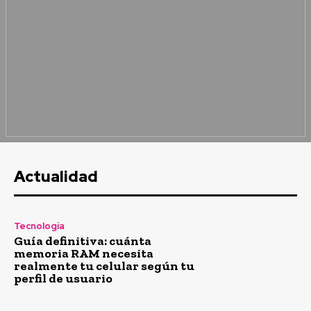
Actualidad
Tecnología
Guía definitiva: cuánta
memoria RAM necesita
realmente tu celular según tu
perfil de usuario