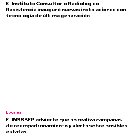
El Instituto Consultorio Radiológico
Resistencia inauguró nuevas instalaciones con
tecnología de última generación
Locales
El INSSSEP advierte que no realiza campañas
de reempadronamiento y alerta sobre posibles
estafas