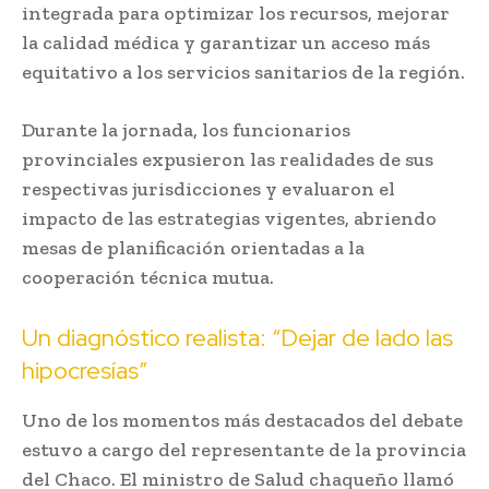
integrada para optimizar los recursos, mejorar
la calidad médica y garantizar un acceso más
equitativo a los servicios sanitarios de la región.
Durante la jornada, los funcionarios
provinciales expusieron las realidades de sus
respectivas jurisdicciones y evaluaron el
impacto de las estrategias vigentes, abriendo
mesas de planificación orientadas a la
cooperación técnica mutua.
Un diagnóstico realista: “Dejar de lado las
hipocresías”
Uno de los momentos más destacados del debate
estuvo a cargo del representante de la provincia
del Chaco. El ministro de Salud chaqueño llamó