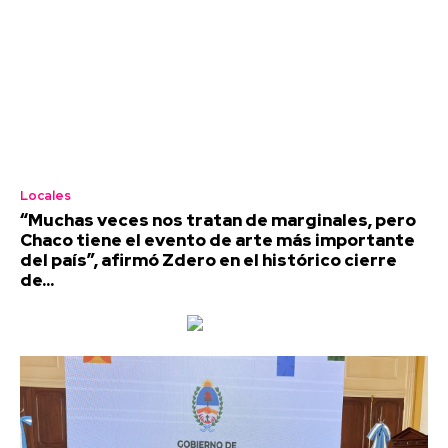
Locales
“Muchas veces nos tratan de marginales, pero
Chaco tiene el evento de arte más importante
del país”, afirmó Zdero en el histórico cierre
de...