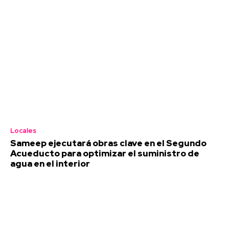
Locales
Sameep ejecutará obras clave en el Segundo
Acueducto para optimizar el suministro de
agua en el interior