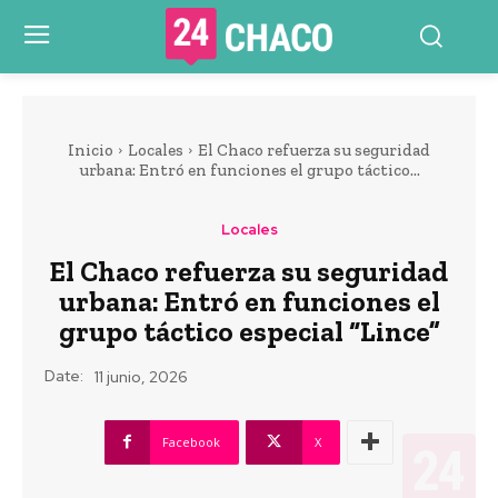
Inicio
Locales
El Chaco refuerza su seguridad
urbana: Entró en funciones el grupo táctico...
Locales
El Chaco refuerza su seguridad
urbana: Entró en funciones el
grupo táctico especial “Lince”
Date:
11 junio, 2026
Facebook
X