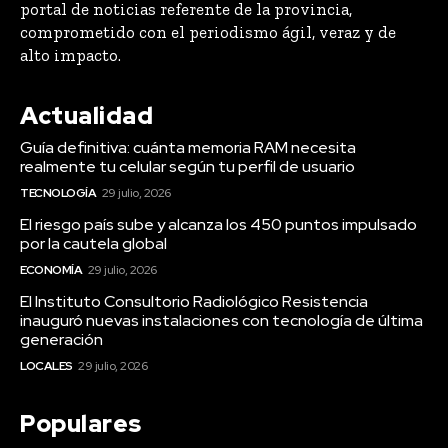
portal de noticias referente de la provincia,
comprometido con el periodismo ágil, veraz y de
alto impacto.
Actualidad
Guía definitiva: cuánta memoria RAM necesita
realmente tu celular según tu perfil de usuario
TECNOLOGÍA
29 julio, 2026
El riesgo país sube y alcanza los 450 puntos impulsado
por la cautela global
ECONOMÍA
29 julio, 2026
El Instituto Consultorio Radiológico Resistencia
inauguró nuevas instalaciones con tecnología de última
generación
LOCALES
29 julio, 2026
Populares