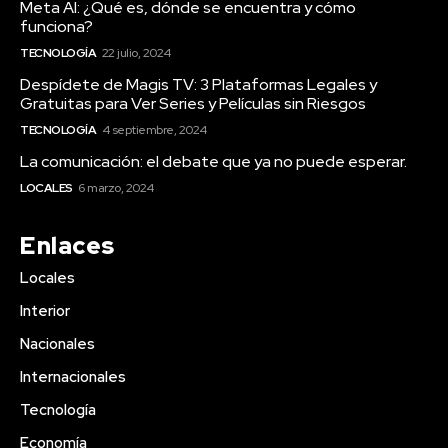
Meta AI: ¿Qué es, dónde se encuentra y cómo
funciona?
TECNOLOGÍA
22 julio, 2024
Despídete de Magis TV: 3 Plataformas Legales y
Gratuitas para Ver Series y Películas sin Riesgos
TECNOLOGÍA
4 septiembre, 2024
La comunicación: el debate que ya no puede esperar.
LOCALES
6 marzo, 2024
Enlaces
Locales
Interior
Nacionales
Internacionales
Tecnología
Economía