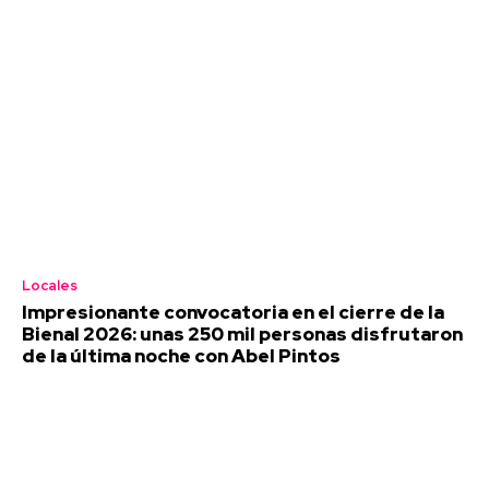
Locales
Impresionante convocatoria en el cierre de la
Bienal 2026: unas 250 mil personas disfrutaron
de la última noche con Abel Pintos