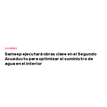
Locales
Sameep ejecutará obras clave en el Segundo
Acueducto para optimizar el suministro de
agua en el interior