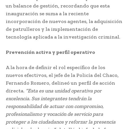
un balance de gestión, recordando que esta
inauguración se suma a la reciente
incorporación de nuevos agentes, la adquisición
de patrulleros y la implementación de
tecnología aplicada a la investigación criminal.
Prevención activa y perfil operativo
A la hora de definir el rol específico de los
nuevos efectivos, el jefe de la Policía del Chaco,
Fernando Romero, delineó un perfil de acción
directa.
“Esta es una unidad operativa por
excelencia. Sus integrantes tendrán la
responsabilidad de actuar con compromiso,
profesionalismo y vocación de servicio para
proteger a los ciudadanos y reforzar la presencia