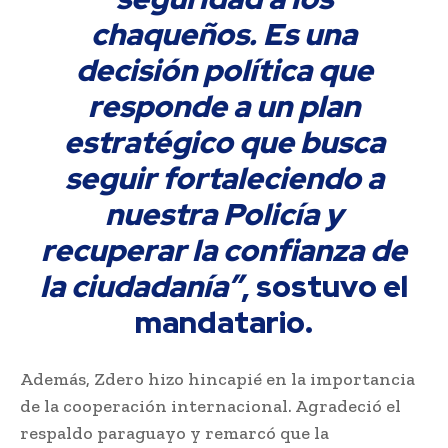
chaqueños. Es una
decisión política que
responde a un plan
estratégico que busca
seguir fortaleciendo a
nuestra Policía y
recuperar la confianza de
la ciudadanía”
, sostuvo el
mandatario.
Además, Zdero hizo hincapié en la importancia
de la cooperación internacional. Agradeció el
respaldo paraguayo y remarcó que la