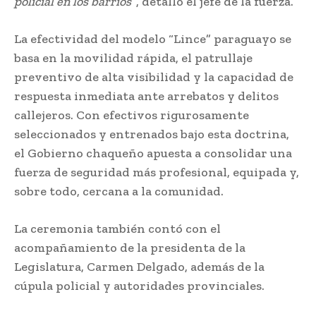
policial en los barrios”
, detalló el jefe de la fuerza.
La efectividad del modelo “Lince” paraguayo se
basa en la movilidad rápida, el patrullaje
preventivo de alta visibilidad y la capacidad de
respuesta inmediata ante arrebatos y delitos
callejeros. Con efectivos rigurosamente
seleccionados y entrenados bajo esta doctrina,
el Gobierno chaqueño apuesta a consolidar una
fuerza de seguridad más profesional, equipada y,
sobre todo, cercana a la comunidad.
La ceremonia también contó con el
acompañamiento de la presidenta de la
Legislatura, Carmen Delgado, además de la
cúpula policial y autoridades provinciales.