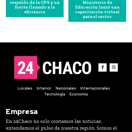
respaldo de la OPS y un
Ministerio de
fuerte llamado a la
Educación lanzó una
eficiencia
capacitación virtual
para el sector
Locales
Interior
Nacionales
Internacionales
Tecnología
Economía
Empresa
En 24Chaco no solo contamos las noticias;
entendemos el pulso de nuestra región. Somos el