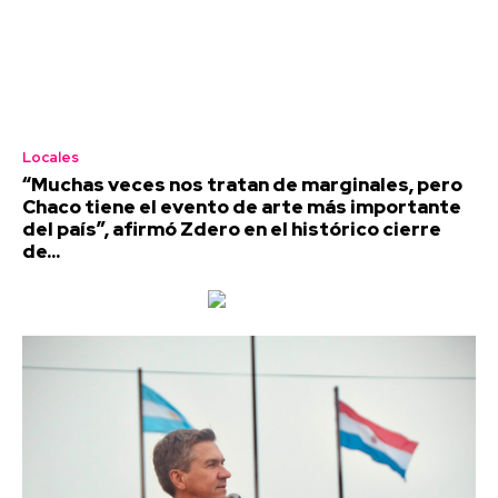
Locales
“Muchas veces nos tratan de marginales, pero
Chaco tiene el evento de arte más importante
del país”, afirmó Zdero en el histórico cierre
de...