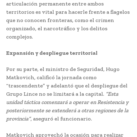
articulación permanente entre ambos
territorios es vital para hacerle frente a flagelos
que no conocen fronteras, como el crimen
organizado, el narcotráfico y los delitos
complejos.
Expansión y despliegue territorial
Por su parte, el ministro de Seguridad, Hugo
Matkovich, calificó la jornada como
“trascendente” y adelantó que el despliegue del
Grupo Lince no se limitará a la capital.
“Esta
unidad táctica comenzará a operar en Resistencia y
posteriormente se extenderá a otras regiones de la
provincia”
, aseguró el funcionario.
Matkovich aprovechó la ocasión para realizar