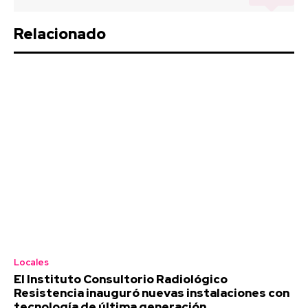
Relacionado
Locales
El Instituto Consultorio Radiológico
Resistencia inauguró nuevas instalaciones con
tecnología de última generación