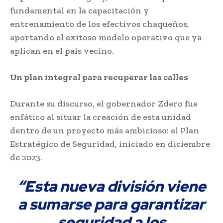
fundamental en la capacitación y
entrenamiento de los efectivos chaqueños,
aportando el exitoso modelo operativo que ya
aplican en el país vecino.
Un plan integral para recuperar las calles
Durante su discurso, el gobernador Zdero fue
enfático al situar la creación de esta unidad
dentro de un proyecto más ambicioso: el Plan
Estratégico de Seguridad, iniciado en diciembre
de 2023.
“Esta nueva división viene
a sumarse para garantizar
seguridad a los