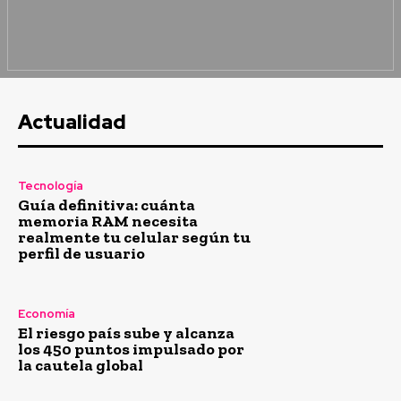
Actualidad
Tecnología
Guía definitiva: cuánta
memoria RAM necesita
realmente tu celular según tu
perfil de usuario
Economía
El riesgo país sube y alcanza
los 450 puntos impulsado por
la cautela global