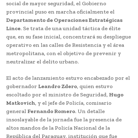
social de mayor seguridad, el Gobierno
provincial puso en marcha oficialmente el
Departamento de Operaciones Estratégicas
Lince
. Se trata de una unidad táctica de élite
que, en su fase inicial, concentrará su despliegue
operativo en las calles de Resistencia y el área
metropolitana, con el objetivo de prevenir y
neutralizar el delito urbano.
El acto de lanzamiento estuvo encabezado por el
gobernador
Leandro Zdero
, quien estuvo
escoltado por el ministro de Seguridad,
Hugo
Matkovich
, y el jefe de Policía, comisario
general
Fernando Romero
. Un detalle
insoslayable de la jornada fue la presencia de
altos mandos de la Policía Nacional de la
República del Paraguay, institución que fue