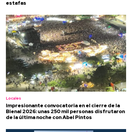
estafas
Locales
Impresionante convocatoria en el cierre de la
Bienal 2026: unas 250 mil personas disfrutaron
de la última noche con Abel Pintos