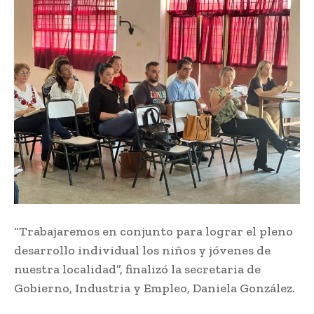
“Trabajaremos en conjunto para lograr el pleno
desarrollo individual los niños y jóvenes de
nuestra localidad”, finalizó la secretaria de
Gobierno, Industria y Empleo, Daniela González.