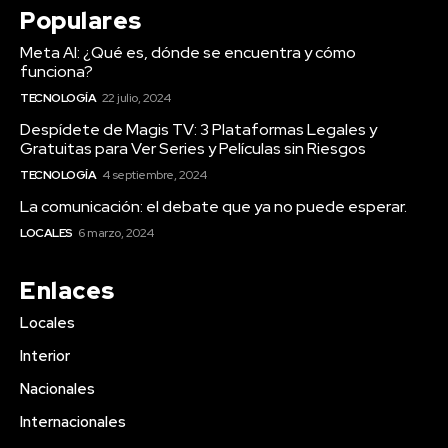
Populares
Meta AI: ¿Qué es, dónde se encuentra y cómo
funciona?
TECNOLOGÍA
22 julio, 2024
Despídete de Magis TV: 3 Plataformas Legales y
Gratuitas para Ver Series y Películas sin Riesgos
TECNOLOGÍA
4 septiembre, 2024
La comunicación: el debate que ya no puede esperar.
LOCALES
6 marzo, 2024
Enlaces
Locales
Interior
Nacionales
Internacionales