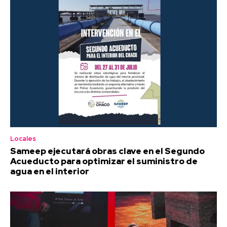
Locales
Sameep ejecutará obras clave en el Segundo
Acueducto para optimizar el suministro de
agua en el interior