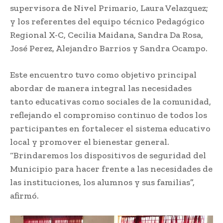
supervisora de Nivel Primario, Laura Velazquez;
y los referentes del equipo técnico Pedagógico
Regional X-C, Cecilia Maidana, Sandra Da Rosa,
José Perez, Alejandro Barrios y Sandra Ocampo.
Este encuentro tuvo como objetivo principal
abordar de manera integral las necesidades
tanto educativas como sociales de la comunidad,
reflejando el compromiso continuo de todos los
participantes en fortalecer el sistema educativo
local y promover el bienestar general.
“Brindaremos los dispositivos de seguridad del
Municipio para hacer frente a las necesidades de
las instituciones, los alumnos y sus familias”,
afirmó.