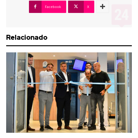
Facebook
X
Relacionado