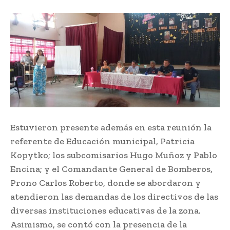
Estuvieron presente además en esta reunión la
referente de Educación municipal, Patricia
Kopytko; los subcomisarios Hugo Muñoz y Pablo
Encina; y el Comandante General de Bomberos,
Prono Carlos Roberto, donde se abordaron y
atendieron las demandas de los directivos de las
diversas instituciones educativas de la zona.
Asimismo, se contó con la presencia de la