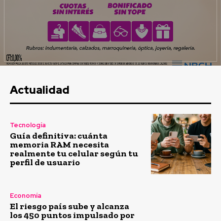
Actualidad
Tecnología
Guía definitiva: cuánta
memoria RAM necesita
realmente tu celular según tu
perfil de usuario
Economía
El riesgo país sube y alcanza
los 450 puntos impulsado por