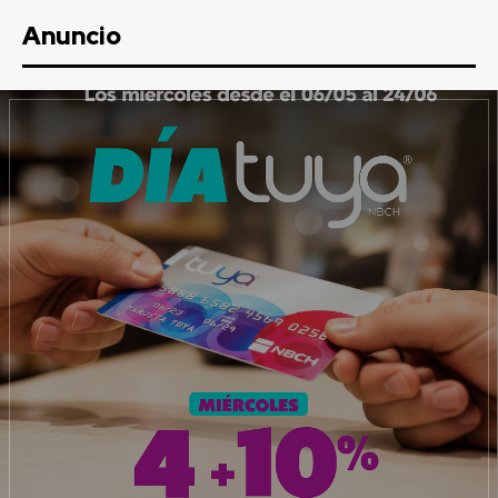
Anuncio