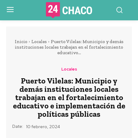
Inicio
Locales
Puerto Vilelas: Municipio y demás
instituciones locales trabajan en el fortalecimiento
educativo...
Locales
Puerto Vilelas: Municipio y
demás instituciones locales
trabajan en el fortalecimiento
educativo e implementación de
políticas públicas
Date:
10 febrero, 2024