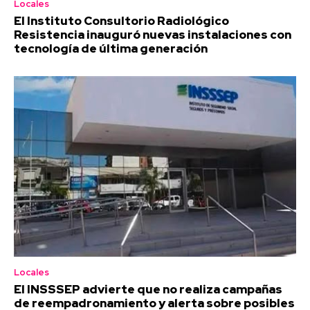
Locales
El Instituto Consultorio Radiológico
Resistencia inauguró nuevas instalaciones con
tecnología de última generación
Locales
El INSSSEP advierte que no realiza campañas
de reempadronamiento y alerta sobre posibles