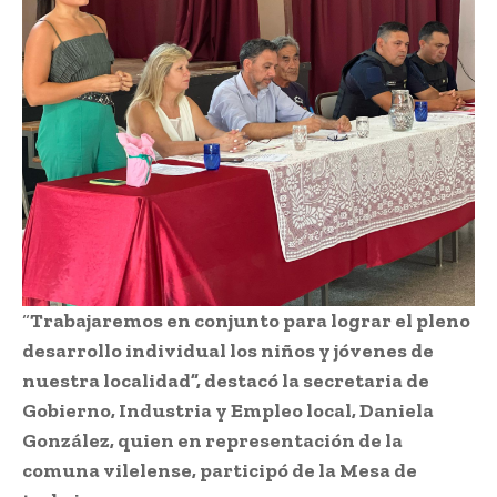
“
Trabajaremos en conjunto para lograr el pleno
desarrollo individual los niños y jóvenes de
nuestra localidad”, destacó la secretaria de
Gobierno, Industria y Empleo local, Daniela
González, quien en representación de la
comuna vilelense, participó de la Mesa de