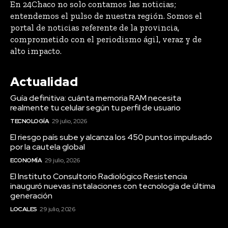
En 24Chaco no solo contamos las noticias;
entendemos el pulso de nuestra región. Somos el
portal de noticias referente de la provincia,
comprometido con el periodismo ágil, veraz y de
alto impacto.
Actualidad
Guía definitiva: cuánta memoria RAM necesita
realmente tu celular según tu perfil de usuario
TECNOLOGÍA
29 julio, 2026
El riesgo país sube y alcanza los 450 puntos impulsado
por la cautela global
ECONOMÍA
29 julio, 2026
El Instituto Consultorio Radiológico Resistencia
inauguró nuevas instalaciones con tecnología de última
generación
LOCALES
29 julio, 2026