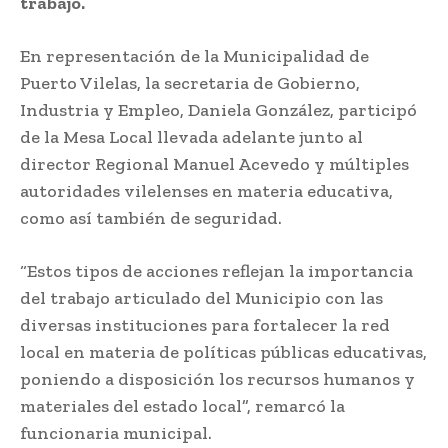
trabajo.
En representación de la Municipalidad de
Puerto Vilelas, la secretaria de Gobierno,
Industria y Empleo, Daniela González, participó
de la Mesa Local llevada adelante junto al
director Regional Manuel Acevedo y múltiples
autoridades vilelenses en materia educativa,
como así también de seguridad.
“Estos tipos de acciones reflejan la importancia
del trabajo articulado del Municipio con las
diversas instituciones para fortalecer la red
local en materia de políticas públicas educativas,
poniendo a disposición los recursos humanos y
materiales del estado local”, remarcó la
funcionaria municipal.