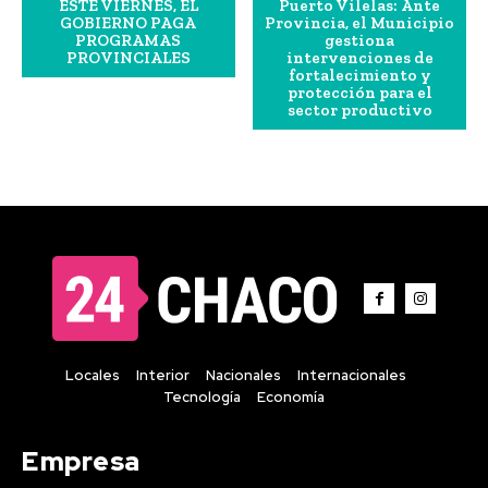
ESTE VIERNES, EL
Puerto Vilelas: Ante
GOBIERNO PAGA
Provincia, el Municipio
PROGRAMAS
gestiona
PROVINCIALES
intervenciones de
fortalecimiento y
protección para el
sector productivo
Locales
Interior
Nacionales
Internacionales
Tecnología
Economía
Empresa