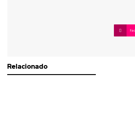
Fa
Relacionado