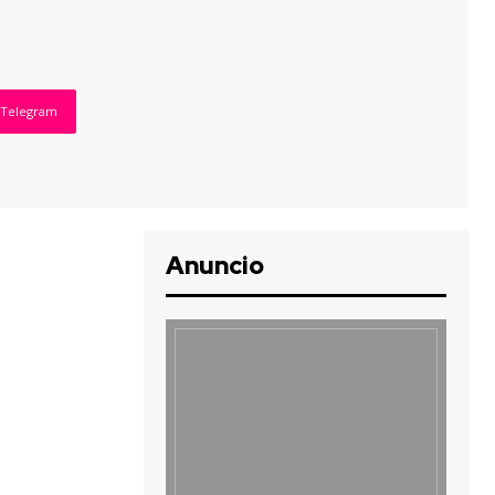
Telegram
Anuncio