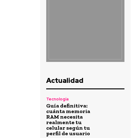
Actualidad
Tecnología
Guía definitiva:
cuánta memoria
RAM necesita
realmente tu
celular según tu
perfil de usuario