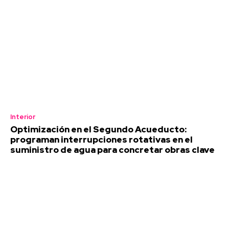
Interior
Optimización en el Segundo Acueducto:
programan interrupciones rotativas en el
suministro de agua para concretar obras clave