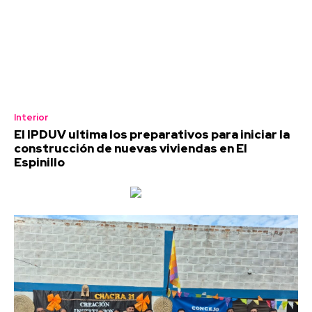
Interior
El IPDUV ultima los preparativos para iniciar la
construcción de nuevas viviendas en El
Espinillo