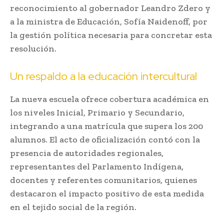
reconocimiento al gobernador Leandro Zdero y
a la ministra de Educación, Sofía Naidenoff, por
la gestión política necesaria para concretar esta
resolución.
Un respaldo a la educación intercultural
La nueva escuela ofrece cobertura académica en
los niveles Inicial, Primario y Secundario,
integrando a una matrícula que supera los 200
alumnos. El acto de oficialización contó con la
presencia de autoridades regionales,
representantes del Parlamento Indígena,
docentes y referentes comunitarios, quienes
destacaron el impacto positivo de esta medida
en el tejido social de la región.