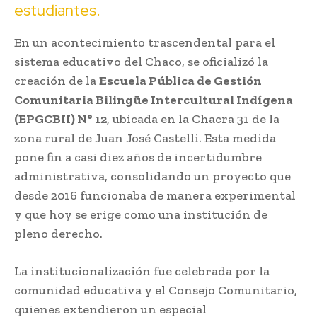
estudiantes.
En un acontecimiento trascendental para el
sistema educativo del Chaco, se oficializó la
creación de la
Escuela Pública de Gestión
Comunitaria Bilingüe Intercultural Indígena
(EPGCBII) N° 12
, ubicada en la Chacra 31 de la
zona rural de Juan José Castelli. Esta medida
pone fin a casi diez años de incertidumbre
administrativa, consolidando un proyecto que
desde 2016 funcionaba de manera experimental
y que hoy se erige como una institución de
pleno derecho.
La institucionalización fue celebrada por la
comunidad educativa y el Consejo Comunitario,
quienes extendieron un especial