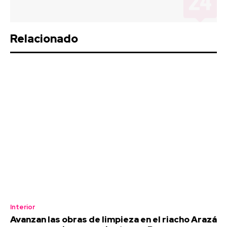
Relacionado
Interior
Avanzan las obras de limpieza en el riacho Arazá