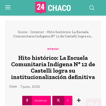
Inicio
Interior
Hito histórico: La Escuela
Comunitaria Indígena N° 12 de Castelli logra su...
Interior
Hito histórico: La Escuela
Comunitaria Indígena N° 12 de
Castelli logra su
institucionalización definitiva
Date:
7 junio, 2026
Facebook
X