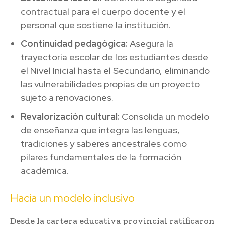
contractual para el cuerpo docente y el
personal que sostiene la institución.
Continuidad pedagógica:
Asegura la
trayectoria escolar de los estudiantes desde
el Nivel Inicial hasta el Secundario, eliminando
las vulnerabilidades propias de un proyecto
sujeto a renovaciones.
Revalorización cultural:
Consolida un modelo
de enseñanza que integra las lenguas,
tradiciones y saberes ancestrales como
pilares fundamentales de la formación
académica.
Hacia un modelo inclusivo
Desde la cartera educativa provincial ratificaron