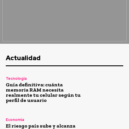
Actualidad
Tecnología
Guía definitiva: cuánta
memoria RAM necesita
realmente tu celular según tu
perfil de usuario
Economía
El riesgo país sube y alcanza