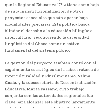
que la Regional Educativa N° 2 tiene como hoja
de ruta la institucionalización de otros
proyectos especiales que aún operan bajo
modalidades precarias. Esta política busca
blindar el derecho a la educación bilingüe e
intercultural, reconociendo la diversidad
lingüística del Chaco como un activo
fundamental del sistema público.
La gestión del proyecto también contó con el
seguimiento estratégico de la subsecretaria de
Interculturalidad y Plurilingüismo,
Vilma
Coria
, y la subsecretaria de Descentralización
Educativa,
Marta Fassano
, cuyo trabajo
conjunto con las autoridades regionales fue
clave para alcanzar este objetivo largamente