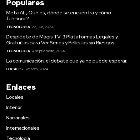
Populares
Meta AI: ¿Qué es, dónde se encuentra y cómo
funciona?
TECNOLOGÍA
22 julio, 2024
Despídete de Magis TV: 3 Plataformas Legales y
Gratuitas para Ver Series y Películas sin Riesgos
TECNOLOGÍA
4 septiembre, 2024
La comunicación: el debate que ya no puede esperar.
LOCALES
6 marzo, 2024
Enlaces
Locales
Interior
Nacionales
Internacionales
Tecnología