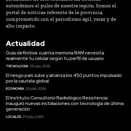
entendemos el pulso de nuestra región. Somos el
portal de noticias referente de la provincia,
comprometido con el periodismo ágil, veraz y de
alto impacto.
Actualidad
Guía definitiva: cuánta memoria RAM necesita
realmente tu celular según tu perfil de usuario
TECNOLOGÍA
29 julio, 2026
El riesgo país sube y alcanza los 450 puntos impulsado
por la cautela global
ECONOMÍA
29 julio, 2026
El Instituto Consultorio Radiológico Resistencia
inauguró nuevas instalaciones con tecnología de última
generación
LOCALES
29 julio, 2026