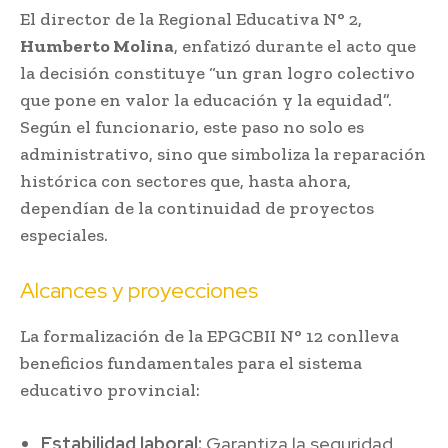
El director de la Regional Educativa N° 2,
Humberto Molina
, enfatizó durante el acto que
la decisión constituye “un gran logro colectivo
que pone en valor la educación y la equidad”.
Según el funcionario, este paso no solo es
administrativo, sino que simboliza la reparación
histórica con sectores que, hasta ahora,
dependían de la continuidad de proyectos
especiales.
Alcances y proyecciones
La formalización de la EPGCBII N° 12 conlleva
beneficios fundamentales para el sistema
educativo provincial:
Estabilidad laboral:
Garantiza la seguridad