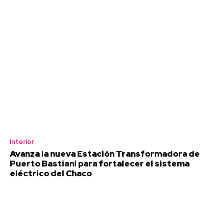
Interior
Avanza la nueva Estación Transformadora de
Puerto Bastiani para fortalecer el sistema
eléctrico del Chaco