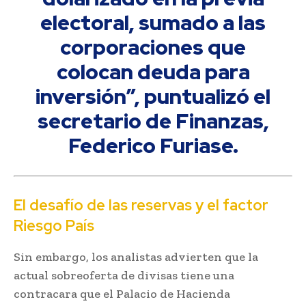
electoral, sumado a las
corporaciones que
colocan deuda para
inversión”, puntualizó el
secretario de Finanzas,
Federico Furiase.
El desafío de las reservas y el factor
Riesgo País
Sin embargo, los analistas advierten que la
actual sobreoferta de divisas tiene una
contracara que el Palacio de Hacienda