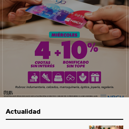
Actualidad