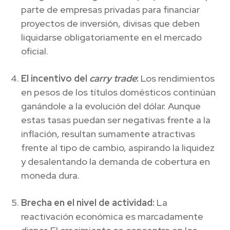
parte de empresas privadas para financiar
proyectos de inversión, divisas que deben
liquidarse obligatoriamente en el mercado
oficial.
El incentivo del
carry trade
:
Los rendimientos
en pesos de los títulos domésticos continúan
ganándole a la evolución del dólar. Aunque
estas tasas puedan ser negativas frente a la
inflación, resultan sumamente atractivas
frente al tipo de cambio, aspirando la liquidez
y desalentando la demanda de cobertura en
moneda dura.
Brecha en el nivel de actividad:
La
reactivación económica es marcadamente