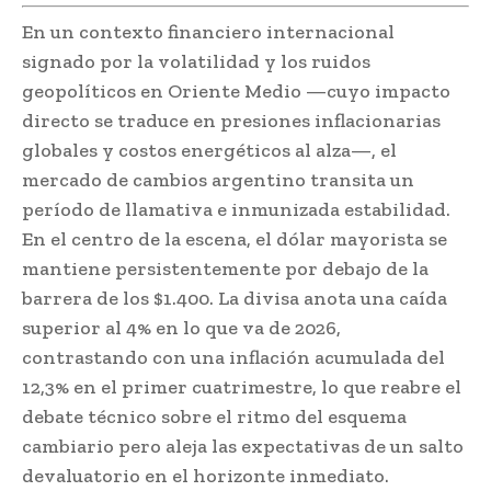
En un contexto financiero internacional
signado por la volatilidad y los ruidos
geopolíticos en Oriente Medio —cuyo impacto
directo se traduce en presiones inflacionarias
globales y costos energéticos al alza—, el
mercado de cambios argentino transita un
período de llamativa e inmunizada estabilidad.
En el centro de la escena, el dólar mayorista se
mantiene persistentemente por debajo de la
barrera de los $1.400. La divisa anota una caída
superior al 4% en lo que va de 2026,
contrastando con una inflación acumulada del
12,3% en el primer cuatrimestre, lo que reabre el
debate técnico sobre el ritmo del esquema
cambiario pero aleja las expectativas de un salto
devaluatorio en el horizonte inmediato.