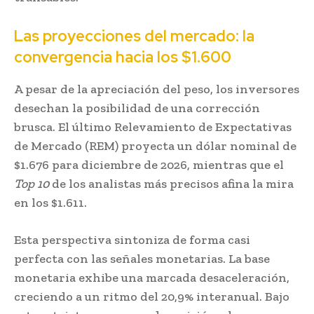
Las proyecciones del mercado: la
convergencia hacia los $1.600
A pesar de la apreciación del peso, los inversores
desechan la posibilidad de una corrección
brusca. El último Relevamiento de Expectativas
de Mercado (REM) proyecta un dólar nominal de
$1.676 para diciembre de 2026, mientras que el
Top 10
de los analistas más precisos afina la mira
en los $1.611.
Esta perspectiva sintoniza de forma casi
perfecta con las señales monetarias. La base
monetaria exhibe una marcada desaceleración,
creciendo a un ritmo del 20,9% interanual. Bajo