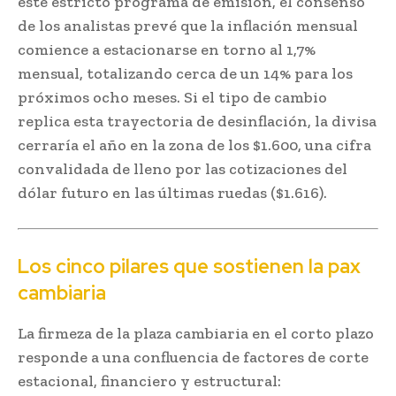
este estricto programa de emisión, el consenso
de los analistas prevé que la inflación mensual
comience a estacionarse en torno al 1,7%
mensual, totalizando cerca de un 14% para los
próximos ocho meses. Si el tipo de cambio
replica esta trayectoria de desinflación, la divisa
cerraría el año en la zona de los $1.600, una cifra
convalidada de lleno por las cotizaciones del
dólar futuro en las últimas ruedas ($1.616).
Los cinco pilares que sostienen la pax
cambiaria
La firmeza de la plaza cambiaria en el corto plazo
responde a una confluencia de factores de corte
estacional, financiero y estructural: