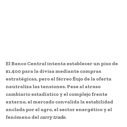
El Banco Central intenta establecer un piso de
$1.400 para la divisa mediante compras
estratégicas, pero el férreo flujo de la oferta
neutraliza las tensiones. Pese al atraso
cambiario estadístico y el complejo frente
externo, el mercado convalida la estabilidad
anclada por el agro, el sector energético y el
fenómeno del
carry trade
.