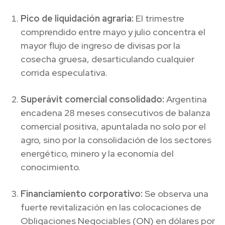
Pico de liquidación agraria:
El trimestre
comprendido entre mayo y julio concentra el
mayor flujo de ingreso de divisas por la
cosecha gruesa, desarticulando cualquier
corrida especulativa.
Superávit comercial consolidado:
Argentina
encadena 28 meses consecutivos de balanza
comercial positiva, apuntalada no solo por el
agro, sino por la consolidación de los sectores
energético, minero y la economía del
conocimiento.
Financiamiento corporativo:
Se observa una
fuerte revitalización en las colocaciones de
Obligaciones Negociables (ON) en dólares por