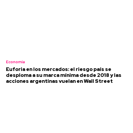
Economía
Euforia en los mercados: el riesgo país se
desploma a su marca mínima desde 2018 y las
acciones argentinas vuelan en Wall Street