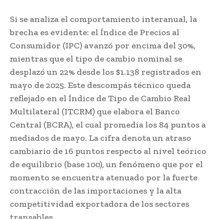
Si se analiza el comportamiento interanual, la
brecha es evidente: el Índice de Precios al
Consumidor (IPC) avanzó por encima del 30%,
mientras que el tipo de cambio nominal se
desplazó un 22% desde los $1.138 registrados en
mayo de 2025. Este descompás técnico queda
reflejado en el Índice de Tipo de Cambio Real
Multilateral (ITCRM) que elabora el Banco
Central (BCRA), el cual promedia los 84 puntos a
mediados de mayo. La cifra denota un atraso
cambiario de 16 puntos respecto al nivel teórico
de equilibrio (base 100), un fenómeno que por el
momento se encuentra atenuado por la fuerte
contracción de las importaciones y la alta
competitividad exportadora de los sectores
transables.