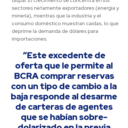
dispar. El crecimiento se concentra en los
sectores netamente exportadores (energía y
minería), mientras que la industria y el
consumo doméstico muestran caídas, lo que
deprime la demanda de dólares para
importaciones.
“Este excedente de
oferta que le permite al
BCRA comprar reservas
con un tipo de cambio a la
baja responde al desarme
de carteras de agentes
que se habían sobre-
dolarizado en la previa