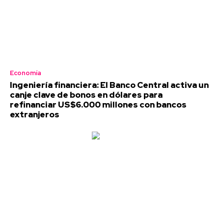
Economía
Ingeniería financiera: El Banco Central activa un
canje clave de bonos en dólares para
refinanciar US$6.000 millones con bancos
extranjeros