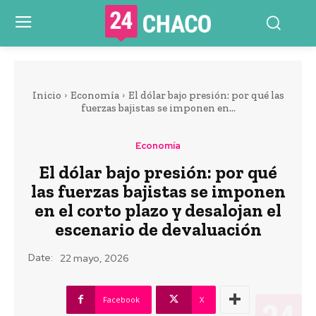
Inicio
Economía
El dólar bajo presión: por qué las
fuerzas bajistas se imponen en...
Economía
El dólar bajo presión: por qué
las fuerzas bajistas se imponen
en el corto plazo y desalojan el
escenario de devaluación
Date:
22 mayo, 2026
Facebook
X