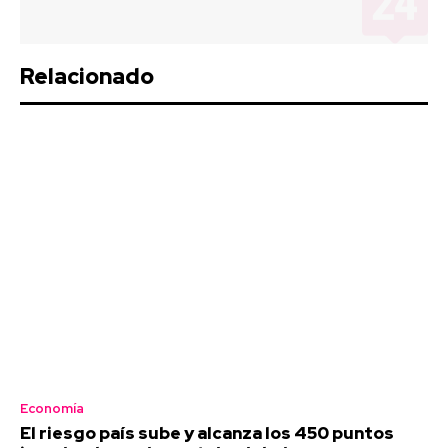
Relacionado
Economía
El riesgo país sube y alcanza los 450 puntos