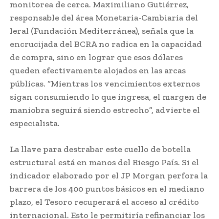
monitorea de cerca. Maximiliano Gutiérrez,
responsable del área Monetaria-Cambiaria del
Ieral (Fundación Mediterránea), señala que la
encrucijada del BCRA no radica en la capacidad
de compra, sino en lograr que esos dólares
queden efectivamente alojados en las arcas
públicas. “Mientras los vencimientos externos
sigan consumiendo lo que ingresa, el margen de
maniobra seguirá siendo estrecho”, advierte el
especialista.
La llave para destrabar este cuello de botella
estructural está en manos del Riesgo País. Si el
indicador elaborado por el JP Morgan perfora la
barrera de los 400 puntos básicos en el mediano
plazo, el Tesoro recuperará el acceso al crédito
internacional. Esto le permitiría refinanciar los