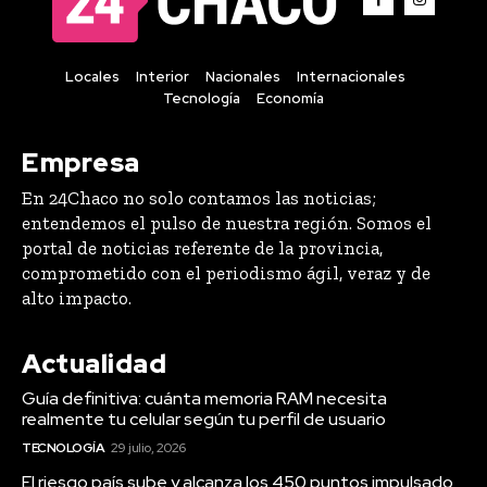
Locales
Interior
Nacionales
Internacionales
Tecnología
Economía
Empresa
En 24Chaco no solo contamos las noticias;
entendemos el pulso de nuestra región. Somos el
portal de noticias referente de la provincia,
comprometido con el periodismo ágil, veraz y de
alto impacto.
Actualidad
Guía definitiva: cuánta memoria RAM necesita
realmente tu celular según tu perfil de usuario
TECNOLOGÍA
29 julio, 2026
El riesgo país sube y alcanza los 450 puntos impulsado